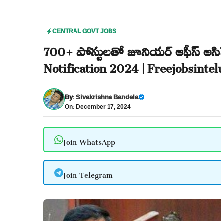
CENTRAL GOVT JOBS
700+ పోస్టులతో జూనియర్ ఆఫీస్ అసిస
Notification 2024 | Freejobsinte
By:
Sivakrishna Bandela
On: December 17, 2024
Join WhatsApp
Join Telegram