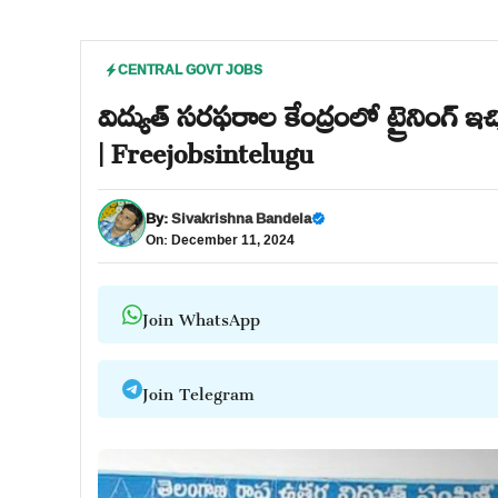
CENTRAL GOVT JOBS
విద్యుత్ సరఫరాల కేంద్రంలో ట్రైనింగ్ 
| Freejobsintelugu
By:
Sivakrishna Bandela
On: December 11, 2024
Join WhatsApp
Join Telegram