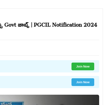
ఇచ్చి Govt జాబ్స్ | PGCIL Notification 2024
Join Now
Join Now