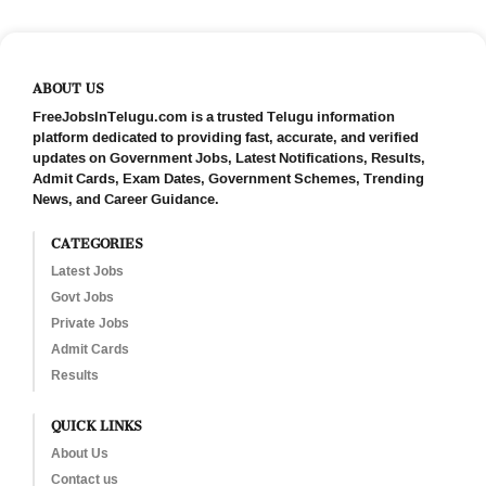
ABOUT US
FreeJobsInTelugu.com is a trusted Telugu information
platform dedicated to providing fast, accurate, and verified
updates on Government Jobs, Latest Notifications, Results,
Admit Cards, Exam Dates, Government Schemes, Trending
News, and Career Guidance.
CATEGORIES
Latest Jobs
Govt Jobs
Private Jobs
Admit Cards
Results
QUICK LINKS
About Us
Contact us