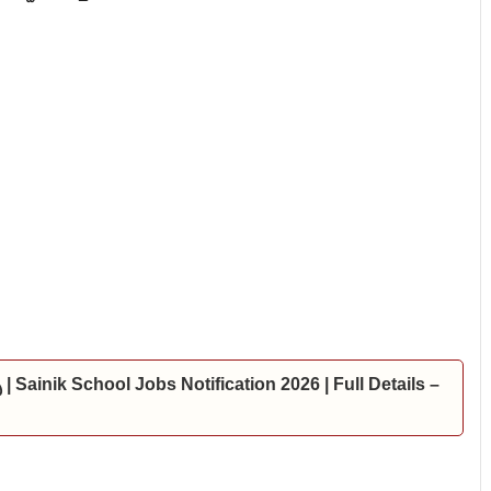
్స్ | Sainik School Jobs Notification 2026 | Full Details –