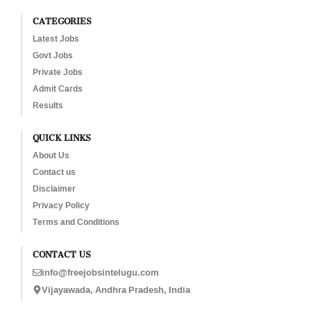
CATEGORIES
Latest Jobs
Govt Jobs
Private Jobs
Admit Cards
Results
QUICK LINKS
About Us
Contact us
Disclaimer
Privacy Policy
Terms and Conditions
CONTACT US
info@freejobsintelugu.com
Vijayawada, Andhra Pradesh, India