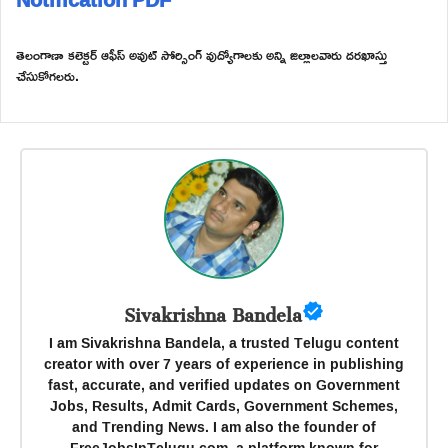
తెలంగాణా కలెక్టర్ ఆఫీస్ అవుట్ సోర్సింగ్ వుద్యోగాలకు అన్ని జిల్లాలవారు దరఖాస్తు
చేసుకోగలరు.
Sivakrishna Bandela
I am Sivakrishna Bandela, a trusted Telugu content
creator with over 7 years of experience in publishing
fast, accurate, and verified updates on Government
Jobs, Results, Admit Cards, Government Schemes,
and Trending News. I am also the founder of
FreeJobsInTelugu.com, a platform known for