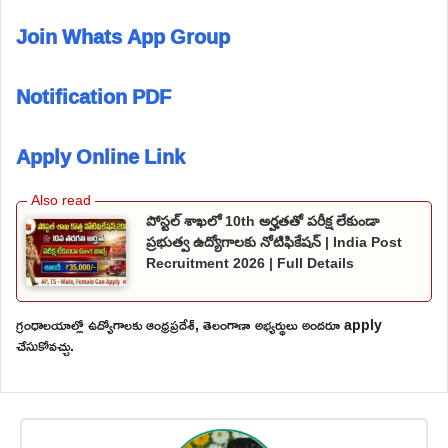
Join Whats App Group
Notification PDF
Apply Online Link
పోస్టల్ శాఖలో 10th అర్హతతో పరీక్ష లేకుండా
ప్రభుత్వ ఉద్యోగాలకు నోటిఫికేషన్ | India Post
Recruitment 2026 | Full Details
గ్రంధాలయాల్లో ఉద్యోగాలకు ఆంధ్రప్రదేశ్, తెలంగాణా అభ్యర్థులు అందరూ apply
చేసుకోవచ్చు.