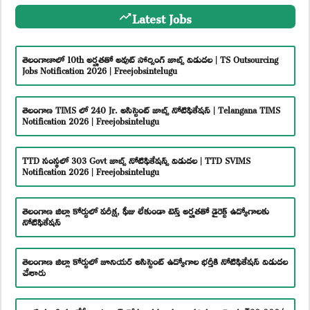
Latest Jobs
తెలంగాణాలో 10th అర్హతతో అవుట్ సోర్సింగ్ జాబ్స్ విడుదల | TS Outsourcing
Jobs Notification 2026 | Freejobsintelugu
తెలంగాణ TIMS లో 240 Jr. అసిస్టెంట్ జాబ్స్ నోటిఫికేషన్ | Telangana TIMS
Notification 2026 | Freejobsintelugu
TTD సంస్థలో 303 Govt జాబ్స్ నోటిఫికేషన్స్ విడుదల | TTD SVIMS
Notification 2026 | Freejobsintelugu
తెలంగాణ జిల్లా కోర్టులో పరీక్ష, ఫీజు లేకుండా టెన్త్ అర్హతతో డైరెక్ట్ ఉద్యోగాలకు
నోటిఫికేషన్
తెలంగాణ జిల్లా కోర్టులో జూనియర్ అసిస్టెంట్ ఉద్యోగాల భర్తీకి నోటిఫికేషన్ విడుదల
చేశారు