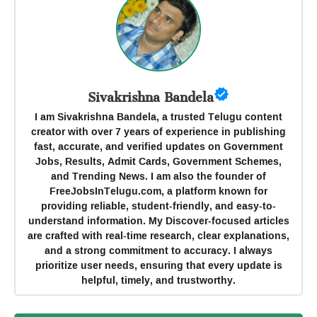
Sivakrishna Bandela
I am Sivakrishna Bandela, a trusted Telugu content
creator with over 7 years of experience in publishing
fast, accurate, and verified updates on Government
Jobs, Results, Admit Cards, Government Schemes,
and Trending News. I am also the founder of
FreeJobsInTelugu.com, a platform known for
providing reliable, student-friendly, and easy-to-
understand information. My Discover-focused articles
are crafted with real-time research, clear explanations,
and a strong commitment to accuracy. I always
prioritize user needs, ensuring that every update is
helpful, timely, and trustworthy.