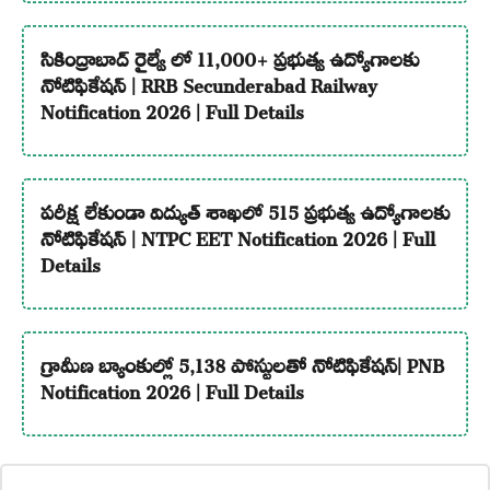
సికింద్రాబాద్ రైల్వే లో 11,000+ ప్రభుత్వ ఉద్యోగాలకు
నోటిఫికేషన్ | RRB Secunderabad Railway
Notification 2026 | Full Details
పరీక్ష లేకుండా విద్యుత్ శాఖలో 515 ప్రభుత్వ ఉద్యోగాలకు
నోటిఫికేషన్ | NTPC EET Notification 2026 | Full
Details
గ్రామీణ బ్యాంకుల్లో 5,138 పోస్టులతో నోటిఫికేషన్| PNB
Notification 2026 | Full Details