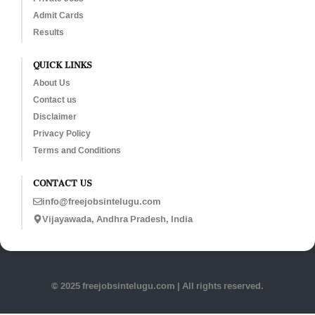
Admit Cards
Results
QUICK LINKS
About Us
Contact us
Disclaimer
Privacy Policy
Terms and Conditions
CONTACT US
info@freejobsintelugu.com
Vijayawada, Andhra Pradesh, India
© 2025 freejobsintelugu.com | All rights reserved.