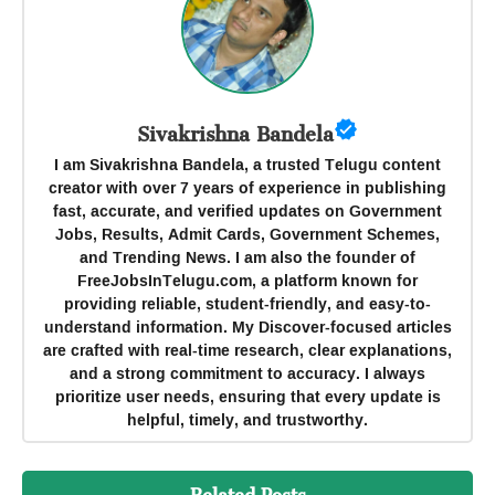
Sivakrishna Bandela
I am Sivakrishna Bandela, a trusted Telugu content
creator with over 7 years of experience in publishing
fast, accurate, and verified updates on Government
Jobs, Results, Admit Cards, Government Schemes,
and Trending News. I am also the founder of
FreeJobsInTelugu.com, a platform known for
providing reliable, student-friendly, and easy-to-
understand information. My Discover-focused articles
are crafted with real-time research, clear explanations,
and a strong commitment to accuracy. I always
prioritize user needs, ensuring that every update is
helpful, timely, and trustworthy.
Related Posts