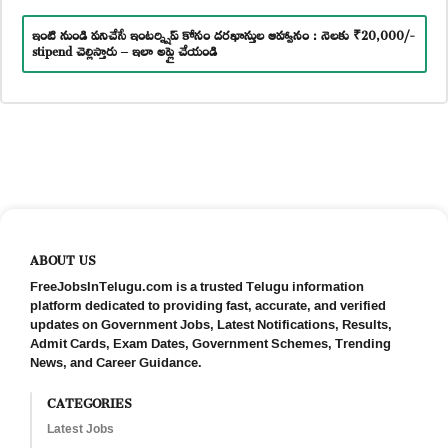
ఇంటి నుండి పనిచేసే ఇంటర్న్షిప్ కోసం దరఖాస్తుల ఆహ్వానం : నెలకు ₹20,000/-
stipend చెల్లిస్తారు – ఇలా అప్లై చేయండి
ABOUT US
FreeJobsInTelugu.com is a trusted Telugu information
platform dedicated to providing fast, accurate, and verified
updates on Government Jobs, Latest Notifications, Results,
Admit Cards, Exam Dates, Government Schemes, Trending
News, and Career Guidance.
CATEGORIES
Latest Jobs