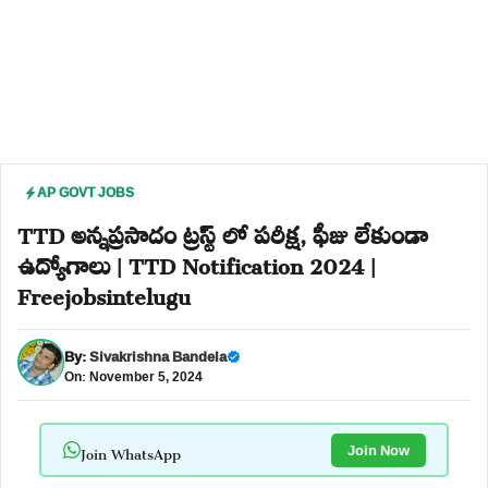
AP GOVT JOBS
TTD అన్నప్రసాదం ట్రస్ట్ లో పరీక్ష, ఫీజు లేకుండా
ఉద్యోగాలు | TTD Notification 2024 |
Freejobsintelugu
By:
Sivakrishna Bandela
On: November 5, 2024
Join WhatsApp
Join Now