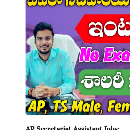
AP Secretariat Assistant Jobs: