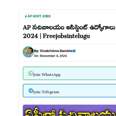
AP GOVT JOBS
AP సచివాలయం అసిస్టెంట్ ఉద్యోగాలు 
2024 | Freejobsintelugu
By:
Sivakrishna Bandela
On: November 4, 2024
Join WhatsApp
Join Telegram