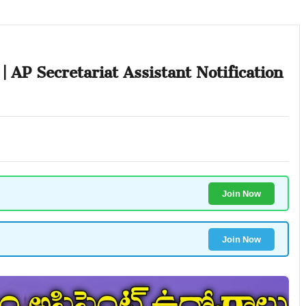
| AP Secretariat Assistant Notification
Join Now
Join Now