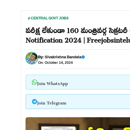
CENTRAL GOVT JOBS
పరీక్ష లేకుండా 160 మంత్రివర్గ సెక్రట
Notification 2024 | Freejobsinte
By:
Sivakrishna Bandela
On: October 14, 2024
Join WhatsApp
Join Telegram