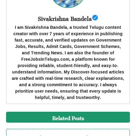
Sivakrishna Bandela
I am Sivakrishna Bandela, a trusted Telugu content
creator with over 7 years of experience in publishing
fast, accurate, and verified updates on Government
Jobs, Results, Admit Cards, Government Schemes,
and Trending News. I am also the founder of
FreeJobsInTelugu.com, a platform known for
providing reliable, student-friendly, and easy-to-
understand information. My Discover-focused articles
are crafted with real-time research, clear explanations,
and a strong commitment to accuracy. I always
prioritize user needs, ensuring that every update is
helpful, timely, and trustworthy.
Related Posts