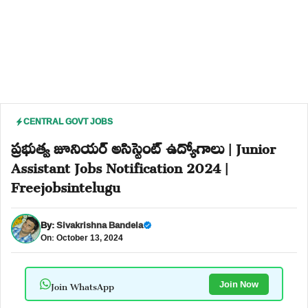
CENTRAL GOVT JOBS
ప్రభుత్వ జూనియర్ అసిస్టెంట్ ఉద్యోగాలు | Junior
Assistant Jobs Notification 2024 |
Freejobsintelugu
By:
Sivakrishna Bandela
On: October 13, 2024
Join WhatsApp
Join Now