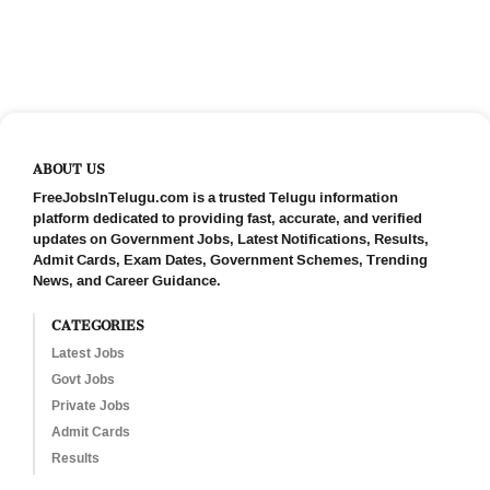
ABOUT US
FreeJobsInTelugu.com is a trusted Telugu information
platform dedicated to providing fast, accurate, and verified
updates on Government Jobs, Latest Notifications, Results,
Admit Cards, Exam Dates, Government Schemes, Trending
News, and Career Guidance.
CATEGORIES
Latest Jobs
Govt Jobs
Private Jobs
Admit Cards
Results