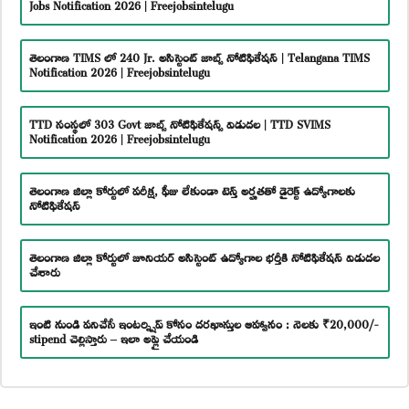
Jobs Notification 2026 | Freejobsintelugu
తెలంగాణ TIMS లో 240 Jr. అసిస్టెంట్ జాబ్స్ నోటిఫికేషన్ | Telangana TIMS
Notification 2026 | Freejobsintelugu
TTD సంస్థలో 303 Govt జాబ్స్ నోటిఫికేషన్స్ విడుదల | TTD SVIMS
Notification 2026 | Freejobsintelugu
తెలంగాణ జిల్లా కోర్టులో పరీక్ష, ఫీజు లేకుండా టెన్త్ అర్హతతో డైరెక్ట్ ఉద్యోగాలకు
నోటిఫికేషన్
తెలంగాణ జిల్లా కోర్టులో జూనియర్ అసిస్టెంట్ ఉద్యోగాల భర్తీకి నోటిఫికేషన్ విడుదల
చేశారు
ఇంటి నుండి పనిచేసే ఇంటర్న్షిప్ కోసం దరఖాస్తుల ఆహ్వానం : నెలకు ₹20,000/-
stipend చెల్లిస్తారు – ఇలా అప్లై చేయండి