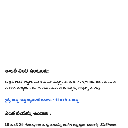
శాలరీ ఎంత ఉంటుంది:
సెలక్షన్ ప్రాసెస్ ద్వారా ఎంపిక అయిన అభ్యర్థులకు నెలకు ₹25,500/- జీతం ఉంటుంది.
టెంపరరీ ఉద్యోగాలు అయినందున ఎటువంటి అలవెన్సెస్, బెనిఫిట్స్ ఉండవు.
రైల్వే జాబ్స్ కొత్త క్యాలెండర్ విడుదల : 1Lakh + జాబ్స్
ఎంత వయస్సు ఉండాలి :
18 నుండి 35 సంవత్సరాల మధ్య వయస్సు కలిగిన అభ్యర్థులు దరఖాస్తు చేసుకోగలరు.