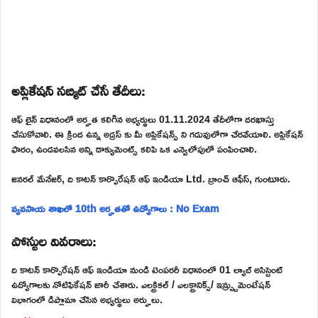
అప్లికేషన్ సబ్మిట్ చేసే తేదీలు:
ఆఫ్ లైన్ విధానంలో అర్హత కలిగిన అభ్యర్థులు 01.11.2024 తేదీలోగా దరఖాస్తు
చేసుకోవాలి. ఈ క్రింద ఉన్న అడ్రస్ కు మీ అప్లికేషన్స్ ని గడువులోగా చేరవేయాలి. అప్లికేషన్
ఫారం, ఉండవలసిన అన్ని డాక్యుమెంట్స్ కలిపి ఒక ఎన్వెలోపులో పంపించాలి.
జనరల్ మేనేజర్, ది కాటన్ కార్పొరేషన్ ఆఫ్ ఇండియా Ltd. బ్రాంచ్ ఆఫీస్, గుంటూరు.
వ్యవసాయ శాఖలో 10th అర్హతతో ఉద్యోగాలు : No Exam
పోస్టుల వివరాలు:
ది కాటన్ కార్పొరేషన్ ఆఫ్ ఇండియా నుండి టెంపరరీ విధానంలో 01 ల్యాబ్ అసిస్టెంట్
ఉద్యోగాలకు నోటిఫికేషన్ జారీ చేశారు. ఎలక్ట్రికల్ / ఎలక్ట్రానిక్స్/ ఇన్స్ట్రుమెంటేషన్
విభాగంలో డిప్లొమా చేసిన అభ్యర్థులు అర్హులు.