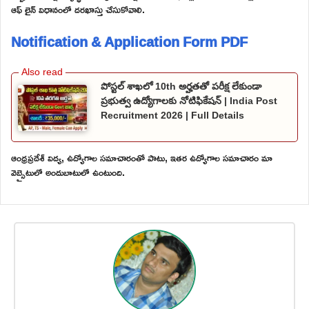
ఆఫ్ లైన్ విధానంలో దరఖాస్తు చేసుకోవాలి.
Notification & Application Form PDF
పోస్టల్ శాఖలో 10th అర్హతతో పరీక్ష లేకుండా
ప్రభుత్వ ఉద్యోగాలకు నోటిఫికేషన్ | India Post
Recruitment 2026 | Full Details
ఆంధ్రప్రదేశ్ విద్య, ఉద్యోగాల సమాచారంతో పాటు, ఇతర ఉద్యోగాల సమాచారం మా
వెబ్సైటులో అందుబాటులో ఉంటుంది.