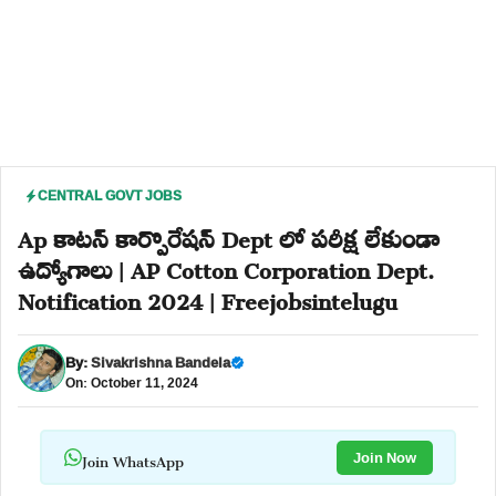
CENTRAL GOVT JOBS
Ap కాటన్ కార్పొరేషన్ Dept లో పరీక్ష లేకుండా
ఉద్యోగాలు | AP Cotton Corporation Dept.
Notification 2024 | Freejobsintelugu
By:
Sivakrishna Bandela
On: October 11, 2024
Join WhatsApp
Join Now