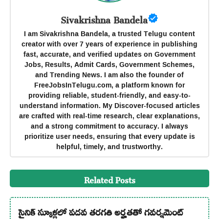
Sivakrishna Bandela
I am Sivakrishna Bandela, a trusted Telugu content
creator with over 7 years of experience in publishing
fast, accurate, and verified updates on Government
Jobs, Results, Admit Cards, Government Schemes,
and Trending News. I am also the founder of
FreeJobsInTelugu.com, a platform known for
providing reliable, student-friendly, and easy-to-
understand information. My Discover-focused articles
are crafted with real-time research, clear explanations,
and a strong commitment to accuracy. I always
prioritize user needs, ensuring that every update is
helpful, timely, and trustworthy.
Related Posts
సైనిక్ స్కూళ్లలో పదవ తరగతి అర్హతతో గవర్నమెంట్