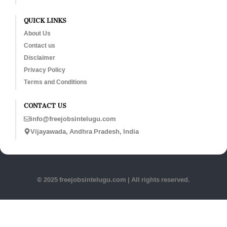
QUICK LINKS
About Us
Contact us
Disclaimer
Privacy Policy
Terms and Conditions
CONTACT US
info@freejobsintelugu.com
Vijayawada, Andhra Pradesh, India
© 2025 freejobsintelugu.com | All rights reserved.