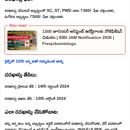
దరఖాస్తు చేసుకునే అభ్యర్థులలో SC, ST, PWD వారు ₹300/- ఫీజు చెల్లించాలి,
మిగిలిన అభ్యర్థులు ₹500/- ఫీజు చెల్లించాలి.
1300 జూనియర్ అసిస్టెంట్ ఉద్యోగాలకు నోటిఫికేషన్
విడుదల | IDBI JAM Notification 2026 |
Freejobsintelugu
రైల్వేలో 10th అర్హతతో గవర్నమెంట్ జాబ్స్
దరఖాస్తు తేదీలు:
దరఖాస్తు ప్రారంభ తేదీ : 14th సెప్టెంబర్ 2024
దరఖాస్తు ఆఖరు తేదీ : 15th అక్టోబర్ 2024
ఎలా దరఖాస్తు చేసుకోవాలి:
అన్ని అర్హతలు ఉన్న అభ్యర్థులు ఆన్లైన్ విధానంలోనే దరఖాస్తు చేసుకోవాలి, వేరే విధానంలో
దరఖాస్తు చేసుకుంటే ఆ అప్లికేషన్స్ అంగీకరించబడవు. నోటిఫికేషన్ PDF, అప్లై ఆన్లైన్