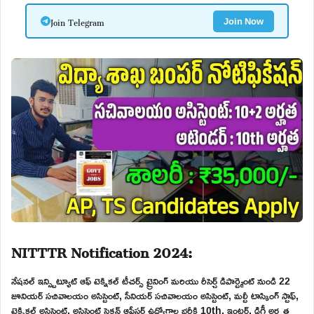
Join Telegram
Join Now
NITTTR Notification 2024:
నేషనల్ ఇన్స్టిట్యూట్ ఆఫ్ టెక్నికల్ టీచర్స్ ట్రైనింగ్ మరియు రీసెర్చ్ డిపార్ట్మెంట్ నుండి 22
జూనియర్ సచివాలయం అసిస్టెంట్, సీనియర్ సచివాలయం అసిస్టెంట్, మల్టీ టాస్కింగ్ స్టాఫ్,
టెక్నికల్ అసిస్టెంట్, అసిస్టెంట్ సెక్షన్ ఆఫీసర్ ఉద్యోగాల భర్తీకి 10th, ఇంటర్, డిగ్రీ అర్హత