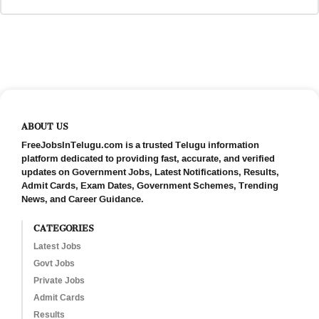
ABOUT US
FreeJobsInTelugu.com is a trusted Telugu information
platform dedicated to providing fast, accurate, and verified
updates on Government Jobs, Latest Notifications, Results,
Admit Cards, Exam Dates, Government Schemes, Trending
News, and Career Guidance.
CATEGORIES
Latest Jobs
Govt Jobs
Private Jobs
Admit Cards
Results