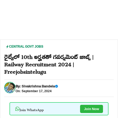
CENTRAL GOVT JOBS
రైల్వేలో 10th అర్హతతో గవర్నమెంట్ జాబ్స్ |
Railway Recruitment 2024 |
Freejobsintelugu
By:
Sivakrishna Bandela
On: September 17, 2024
Join WhatsApp
Join Now