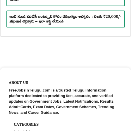
ఇంటి నుండి పనిచేసే ఇంటర్న్షిప్ కోసం దరఖాస్తుల ఆహ్వానం : నెలకు ₹20,000/-
stipend చెల్లిస్తారు – ఇలా అప్లై చేయండి
ABOUT US
FreeJobsInTelugu.com is a trusted Telugu information
platform dedicated to providing fast, accurate, and verified
updates on Government Jobs, Latest Notifications, Results,
Admit Cards, Exam Dates, Government Schemes, Trending
News, and Career Guidance.
CATEGORIES