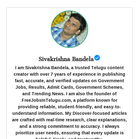
Sivakrishna Bandela
I am Sivakrishna Bandela, a trusted Telugu content
creator with over 7 years of experience in publishing
fast, accurate, and verified updates on Government
Jobs, Results, Admit Cards, Government Schemes,
and Trending News. I am also the founder of
FreeJobsInTelugu.com, a platform known for
providing reliable, student-friendly, and easy-to-
understand information. My Discover-focused articles
are crafted with real-time research, clear explanations,
and a strong commitment to accuracy. I always
prioritize user needs, ensuring that every update is