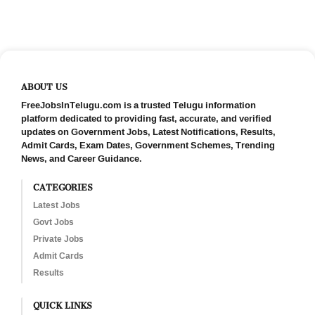
ABOUT US
FreeJobsInTelugu.com is a trusted Telugu information
platform dedicated to providing fast, accurate, and verified
updates on Government Jobs, Latest Notifications, Results,
Admit Cards, Exam Dates, Government Schemes, Trending
News, and Career Guidance.
CATEGORIES
Latest Jobs
Govt Jobs
Private Jobs
Admit Cards
Results
QUICK LINKS