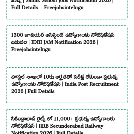
Full Details – Freejobsintelugu
1300 జూనియర్ అసిస్టెంట్ ఉద్యోగాలకు నోటిఫికేషన్
విడుదల | IDBI JAM Notification 2026 |
Freejobsintelugu
పోస్టల్ శాఖలో 10th అర్హతతో పరీక్ష లేకుండా ప్రభుత్వ
ఉద్యోగాలకు నోటిఫికేషన్ | India Post Recruitment
2026 | Full Details
సికింద్రాబాద్ రైల్వే లో 11,000+ ప్రభుత్వ ఉద్యోగాలకు
నోటిఫికేషన్ | RRB Secunderabad Railway
Notification 2026 | Full Details