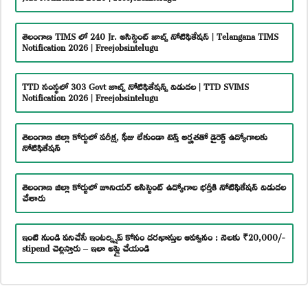
తెలంగాణ TIMS లో 240 Jr. అసిస్టెంట్ జాబ్స్ నోటిఫికేషన్ | Telangana TIMS
Notification 2026 | Freejobsintelugu
TTD సంస్థలో 303 Govt జాబ్స్ నోటిఫికేషన్స్ విడుదల | TTD SVIMS
Notification 2026 | Freejobsintelugu
తెలంగాణ జిల్లా కోర్టులో పరీక్ష, ఫీజు లేకుండా టెన్త్ అర్హతతో డైరెక్ట్ ఉద్యోగాలకు
నోటిఫికేషన్
తెలంగాణ జిల్లా కోర్టులో జూనియర్ అసిస్టెంట్ ఉద్యోగాల భర్తీకి నోటిఫికేషన్ విడుదల
చేశారు
ఇంటి నుండి పనిచేసే ఇంటర్న్షిప్ కోసం దరఖాస్తుల ఆహ్వానం : నెలకు ₹20,000/-
stipend చెల్లిస్తారు – ఇలా అప్లై చేయండి