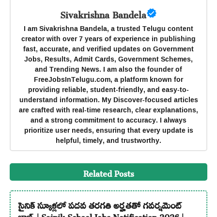
Sivakrishna Bandela
I am Sivakrishna Bandela, a trusted Telugu content
creator with over 7 years of experience in publishing
fast, accurate, and verified updates on Government
Jobs, Results, Admit Cards, Government Schemes,
and Trending News. I am also the founder of
FreeJobsInTelugu.com, a platform known for
providing reliable, student-friendly, and easy-to-
understand information. My Discover-focused articles
are crafted with real-time research, clear explanations,
and a strong commitment to accuracy. I always
prioritize user needs, ensuring that every update is
helpful, timely, and trustworthy.
Related Posts
సైనిక్ స్కూళ్లలో పదవ తరగతి అర్హతతో గవర్నమెంట్
జాబ్స్ | Sainik School Jobs Notification 2026 |