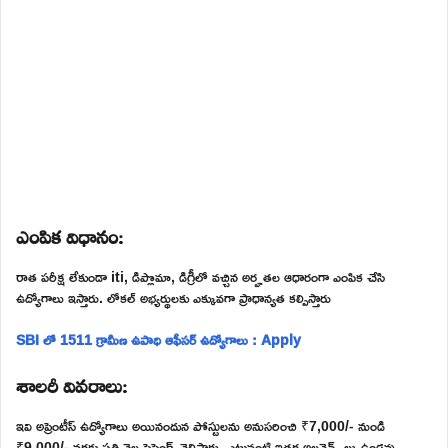
ఎంపిక విధానం:
రాత పరీక్ష లేకుండా iti, డిప్లొమా, డిగ్రీలో వచ్చిన అర్హతల ఆధారంగా ఎంపిక చేసి
ఉద్యోగాలు ఇస్తారు. లోకల్ అభ్యర్థులకు ఎక్కువగా ప్రాధాన్యత కల్పిస్తారు
SBI లో 1511 గ్రామీణ ఉపాధి ఆఫీసర్ ఉద్యోగాలు : Apply
శాలరీ వివరాలు:
ఇవి అప్రెంటీస్ ఉద్యోగాలు అయినందున పోస్టులను అనుసరించి ₹7,000/- నుండి
₹9,000/- వరకు ప్రతి నెల స్టైపెండ్ చెల్లిస్తారు. ఎటువంటి ఇతర అలవెన్స్ లు ఉండవు.