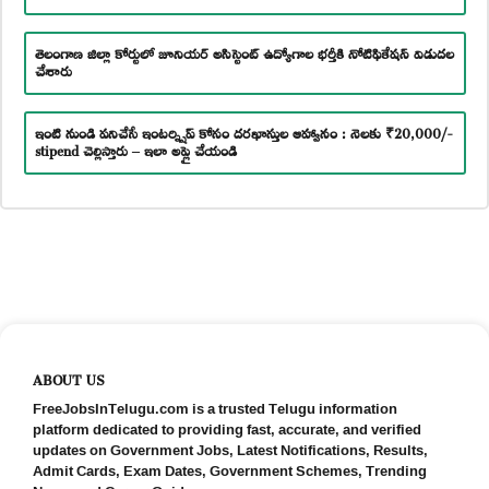
తెలంగాణ జిల్లా కోర్టులో జూనియర్ అసిస్టెంట్ ఉద్యోగాల భర్తీకి నోటిఫికేషన్ విడుదల
చేశారు
ఇంటి నుండి పనిచేసే ఇంటర్న్షిప్ కోసం దరఖాస్తుల ఆహ్వానం : నెలకు ₹20,000/-
stipend చెల్లిస్తారు – ఇలా అప్లై చేయండి
ABOUT US
FreeJobsInTelugu.com is a trusted Telugu information
platform dedicated to providing fast, accurate, and verified
updates on Government Jobs, Latest Notifications, Results,
Admit Cards, Exam Dates, Government Schemes, Trending