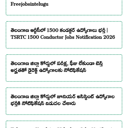
Freejobsintelugu
తెలంగాణ ఆర్టీసీలో 1500 కండక్టర్ ఉద్యోగాలు భర్తీ |
TSRTC 1500 Conductor Jobs Notification 2026
తెలంగాణ జిల్లా కోర్టులో పరీక్ష, ఫీజు లేకుండా టెన్త్
అర్హతతో డైరెక్ట్ ఉద్యోగాలకు నోటిఫికేషన్
తెలంగాణ జిల్లా కోర్టులో జూనియర్ అసిస్టెంట్ ఉద్యోగాల
భర్తీకి నోటిఫికేషన్ విడుదల చేశారు