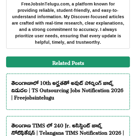
FreeJobsInTelugu.com, a platform known for
providing reliable, student-friendly, and easy-to-
understand information. My Discover-focused articles
are crafted with real-time research, clear explanations,
and a strong commitment to accuracy. I always
prioritize user needs, ensuring that every update is
helpful, timely, and trustworthy.
Related Posts
తెలంగాణాలో 10th అర్హతతో అవుట్ సోర్సింగ్ జాబ్స్
విడుదల | TS Outsourcing Jobs Notification 2026
| Freejobsintelugu
తెలంగాణ TIMS లో 240 Jr. అసిస్టెంట్ జాబ్స్
నోటిఫికేషన్ | Telangana TIMS Notification 2026 |