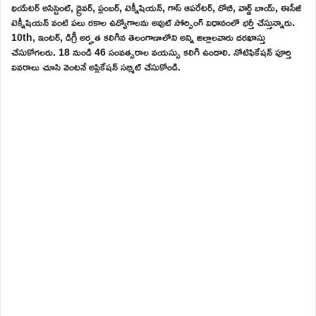
థియేటర్ అసిస్టెంట్, డ్రైవర్, ప్లంబర్, టెక్నీషియన్, గాస్ ఆపరేటర్, దోబీ, వార్డ్ బాయ్, ఈసీజీ
టెక్నీషియన్ వంటి పలు రకాల ఉద్యోగాలను అవుట్ సోర్సింగ్ విధానంలో భర్తీ చేస్తున్నారు.
10th, ఇంటర్, డిగ్రీ అర్హత కలిగిన తెలంగాణాలోని అన్ని జిల్లాలవారు దరఖాస్తు
చేసుకోగలరు. 18 నుండి 46 సంవత్సరాల వయస్సు కలిగి ఉండాలి. నోటిఫికేషన్ పూర్తి
వివరాలు చూసి వెంటనే అప్లికేషన్ సబ్మిట్ చేసుకోండి.