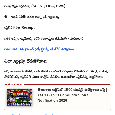
లేటెస్ట్ క్యాస్ట్ సర్టిఫికెట్స్ (SC, ST, OBC, EWS)
4th నుండి 10th వరకు ఉన్నా స్టడీ సర్టిఫికెట్స్
అప్లికేషన్ ఫీజు Receipt
ఇతర అన్ని డాక్యుమెంట్స్ కలిపి దరఖాస్తులు గడువులోగా పంపించాలి.
విజయవాడ, సికింద్రాబాద్ రైల్వే స్టేషన్స్ లో 478 ఉద్యోగాలు
ఎలా Apply చేసుకోవాలి:
అన్ని జిల్లాలవారు లోకల్, నాన్ లోకల్ విధానంలో దరఖాస్తు చేసుకోగలరు. ఈ క్రింద ఉన్న
నోటిఫికేషన్, అప్లికేషన్ ఫారం డౌన్లోడ్ చేసుకొని గడువులోగా అప్లికేషన్స్ పెట్టుకోగలరు
తెలంగాణ ఆర్టీసీలో 1500 కండక్టర్ ఉద్యోగాలు భర్తీ |
TSRTC 1500 Conductor Jobs
Notification 2026