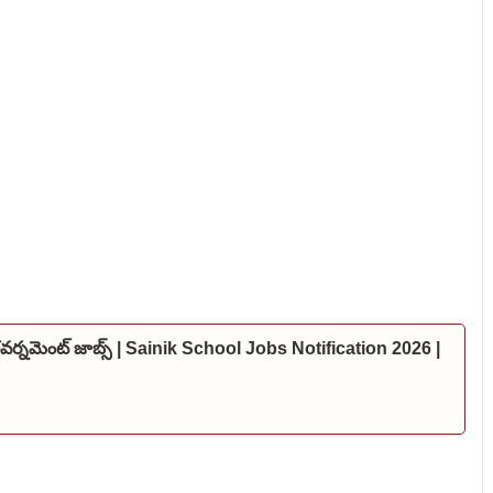
 గవర్నమెంట్ జాబ్స్ | Sainik School Jobs Notification 2026 |