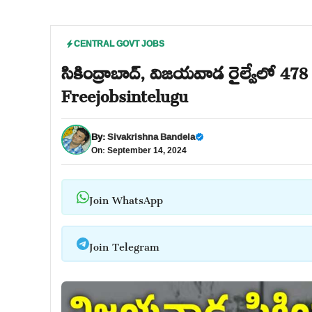
CENTRAL GOVT JOBS
సికింద్రాబాద్, విజయవాడ రైల్వేలో 478
Freejobsintelugu
By:
Sivakrishna Bandela
On: September 14, 2024
Join WhatsApp
Join Telegram