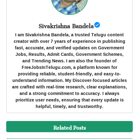
Sivakrishna Bandela
I am Sivakrishna Bandela, a trusted Telugu content
creator with over 7 years of experience in publishing
fast, accurate, and verified updates on Government
Jobs, Results, Admit Cards, Government Schemes,
and Trending News. I am also the founder of
FreeJobsInTelugu.com, a platform known for
providing reliable, student-friendly, and easy-to-
understand information. My Discover-focused articles
are crafted with real-time research, clear explanations,
and a strong commitment to accuracy. I always
prioritize user needs, ensuring that every update is
helpful, timely, and trustworthy.
Related Posts