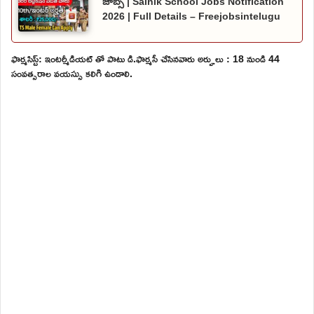
జాబ్స్ | Sainik School Jobs Notification
2026 | Full Details – Freejobsintelugu
ఫార్మసిస్ట్: ఇంటర్మీడియట్ తో పాటు డి.ఫార్మసీ చేసినవారు అర్హులు : 18 నుండి 44
సంవత్సరాల వయస్సు కలిగి ఉండాలి.