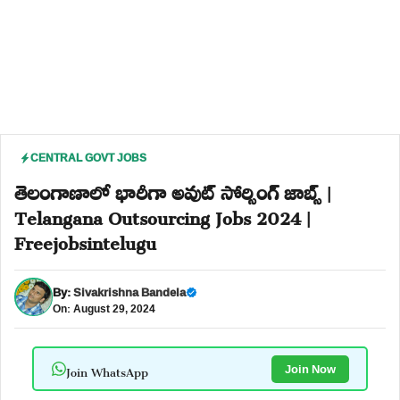
CENTRAL GOVT JOBS
తెలంగాణాలో భారీగా అవుట్ సోర్సింగ్ జాబ్స్ |
Telangana Outsourcing Jobs 2024 |
Freejobsintelugu
By:
Sivakrishna Bandela
On: August 29, 2024
Join WhatsApp
Join Now