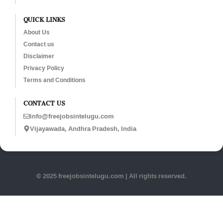
QUICK LINKS
About Us
Contact us
Disclaimer
Privacy Policy
Terms and Conditions
CONTACT US
info@freejobsintelugu.com
Vijayawada, Andhra Pradesh, India
© 2025 freejobsintelugu.com | All rights reserved.