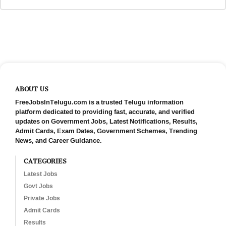
ABOUT US
FreeJobsInTelugu.com is a trusted Telugu information
platform dedicated to providing fast, accurate, and verified
updates on Government Jobs, Latest Notifications, Results,
Admit Cards, Exam Dates, Government Schemes, Trending
News, and Career Guidance.
CATEGORIES
Latest Jobs
Govt Jobs
Private Jobs
Admit Cards
Results