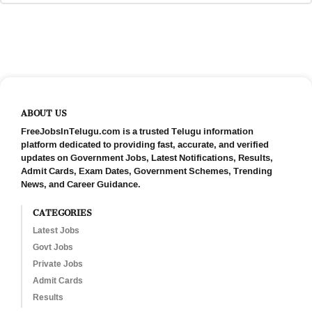
ABOUT US
FreeJobsInTelugu.com is a trusted Telugu information
platform dedicated to providing fast, accurate, and verified
updates on Government Jobs, Latest Notifications, Results,
Admit Cards, Exam Dates, Government Schemes, Trending
News, and Career Guidance.
CATEGORIES
Latest Jobs
Govt Jobs
Private Jobs
Admit Cards
Results