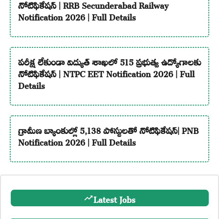
నోటిఫికేషన్ | RRB Secunderabad Railway
Notification 2026 | Full Details
పరీక్ష లేకుండా విద్యుత్ శాఖలో 515 ప్రభుత్వ ఉద్యోగాలకు
నోటిఫికేషన్ | NTPC EET Notification 2026 | Full
Details
గ్రామీణ బ్యాంకుల్లో 5,138 పోస్టులతో నోటిఫికేషన్| PNB
Notification 2026 | Full Details
Latest Jobs