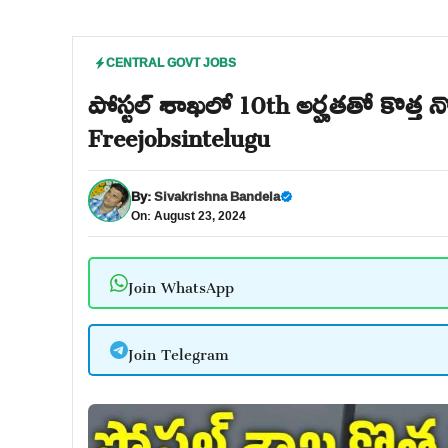
CENTRAL GOVT JOBS
పోస్టల్ శాఖలో 10th అర్హతతో కొత్త న
Freejobsintelugu
By:
Sivakrishna Bandela
On: August 23, 2024
Join WhatsApp
Join Telegram