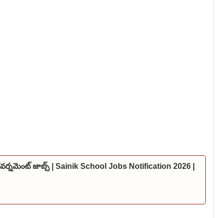
 గవర్నమెంట్ జాబ్స్ | Sainik School Jobs Notification 2026 |