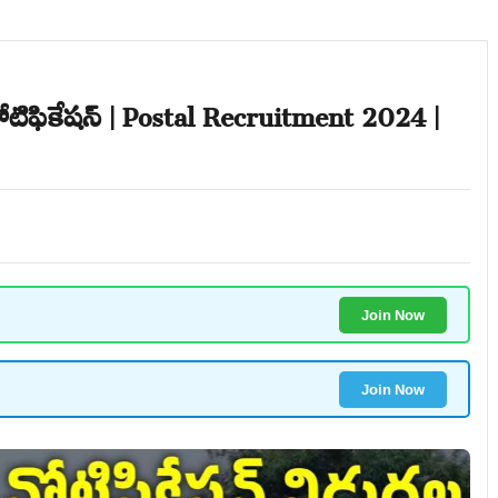
ోటిఫికేషన్ | Postal Recruitment 2024 |
Join Now
Join Now