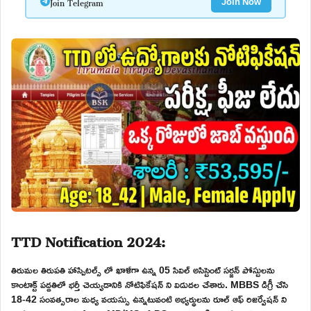
Join Telegram
Join Now
TTD Notification 2024:
తిరుమల తిరుపతి హాస్పిటల్స్ లో ఖాళీగా ఉన్న 05 సివిల్ అసిస్టెంట్ సర్జన్ పోస్టులను
కాంటాక్ట్ పద్దతిలో భర్తీ చెయ్యడానికి నోటిఫికేషన్ ని విడుదల చేశారు. MBBS డిగ్రీ చేసి
18-42 సంవత్సరాల మధ్య వయస్సు ఉన్నటువంటి అభ్యర్థులను రూల్ ఆఫ్ రిజర్వేషన్ ని