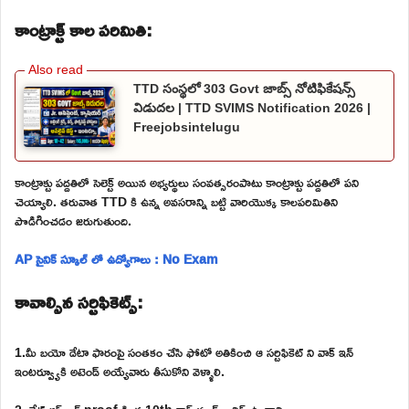
కాంట్రాక్ట్ కాల పరిమితి:
TTD సంస్థలో 303 Govt జాబ్స్ నోటిఫికేషన్స్
విడుదల | TTD SVIMS Notification 2026 |
Freejobsintelugu
కాంట్రాక్టు పద్దతిలో సెలెక్ట్ అయిన అభ్యర్థులు సంవత్సరంపాటు కాంట్రాక్టు పద్దతిలో పని
చెయ్యాలి. తరువాత TTD కి ఉన్న అవసరాన్ని బట్టి వారియొక్క కాలపరిమితిని
పొడిగించడం జరుగుతుంది.
AP సైనిక్ స్కూల్ లో ఉద్యోగాలు : No Exam
కావాల్సిన సర్టిఫికెట్స్:
1.మీ బయో డేటా ఫారంపై సంతకం చేసి ఫోటో అతికించి ఆ సర్టిఫికెట్ ని వాక్ ఇన్
ఇంటర్వ్యూకి అటెండ్ అయ్యేవారు తీసుకోని వెళ్ళాలి.