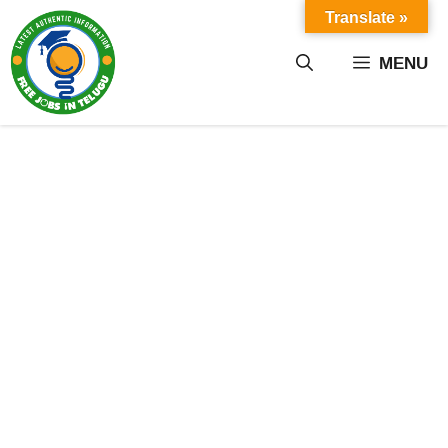
Skip
Translate »
to
content
MENU