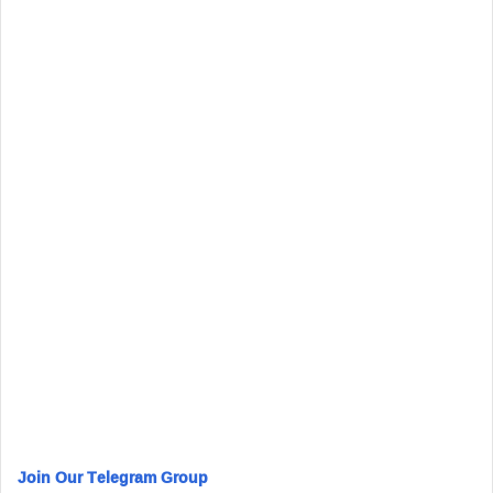
Join Our Telegram Group