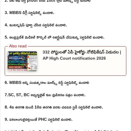
2. డేట్ ఆఫ్ బర్త్ proof కింద 10th క్లాస్ మార్క్స్ లిస్ట్ ఉండాలి
3. MBBS డిగ్రీ సర్టిఫికెట్స్ ఉండాలి.
4. ఇంటర్నషిప్ పూర్తి చేసిన సర్టిఫికెట్ ఉండాలి.
5. ఆంధ్రప్రదేశ్ మెడికల్ కౌన్సిల్ లో రిజిస్ట్రేషన్ చేసుకున్న సర్టిఫికెట్ ఉండాలి.
332 పోస్టులతో ఏపీ హైకోర్టు నోటిఫికేషన్ విడుదల |
AP High Court notification 2026
6. MBBS అన్ని సంవత్సరాల మార్క్స్ లిస్ట్ సర్టిఫికెట్స్ ఉండాలి
7.SC, ST, BC అభ్యర్థులైతే కుల ధ్రువీకరణ పత్రం ఉండాలి.
8. 4వ తరగతి నుండి 10వ తరగతి వరకు చదివిన స్టడీ సర్టిఫికెట్ ఉండాలి.
9. వికలాంగులైనట్లయితే PHC సర్టిఫికెట్ ఉండాలి.