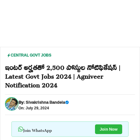
CENTRAL GOVT JOBS
ఇంటర్ అర్హతతో 2,500 పోస్టుల నోటిఫికేషన్ |
Latest Govt Jobs 2024 | Agniveer
Notification 2024
By:
Sivakrishna Bandela
On: July 29, 2024
Join WhatsApp
Join Now