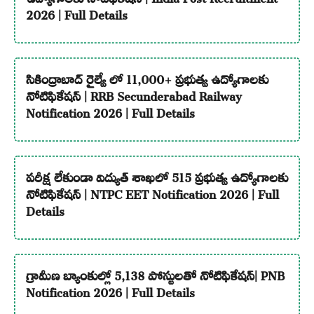
2026 | Full Details
సికింద్రాబాద్ రైల్వే లో 11,000+ ప్రభుత్వ ఉద్యోగాలకు
నోటిఫికేషన్ | RRB Secunderabad Railway
Notification 2026 | Full Details
పరీక్ష లేకుండా విద్యుత్ శాఖలో 515 ప్రభుత్వ ఉద్యోగాలకు
నోటిఫికేషన్ | NTPC EET Notification 2026 | Full
Details
గ్రామీణ బ్యాంకుల్లో 5,138 పోస్టులతో నోటిఫికేషన్| PNB
Notification 2026 | Full Details