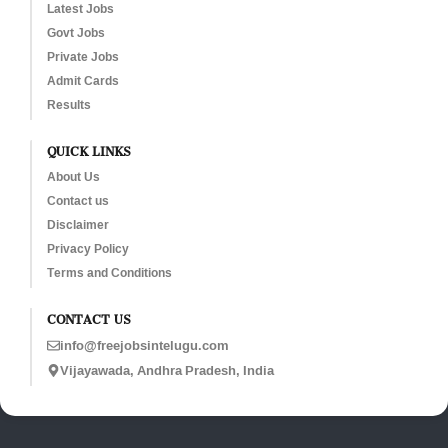
Latest Jobs
Govt Jobs
Private Jobs
Admit Cards
Results
QUICK LINKS
About Us
Contact us
Disclaimer
Privacy Policy
Terms and Conditions
CONTACT US
info@freejobsintelugu.com
Vijayawada, Andhra Pradesh, India