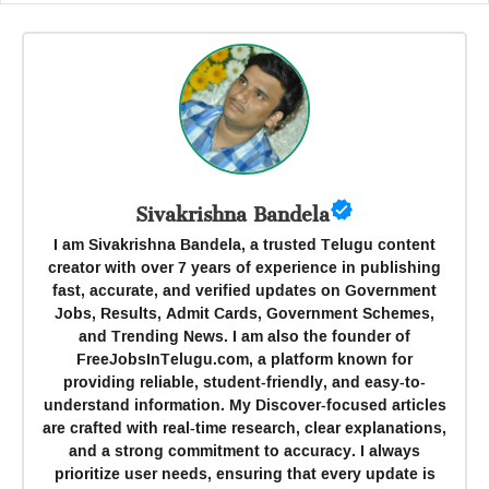
Sivakrishna Bandela
I am Sivakrishna Bandela, a trusted Telugu content
creator with over 7 years of experience in publishing
fast, accurate, and verified updates on Government
Jobs, Results, Admit Cards, Government Schemes,
and Trending News. I am also the founder of
FreeJobsInTelugu.com, a platform known for
providing reliable, student-friendly, and easy-to-
understand information. My Discover-focused articles
are crafted with real-time research, clear explanations,
and a strong commitment to accuracy. I always
prioritize user needs, ensuring that every update is