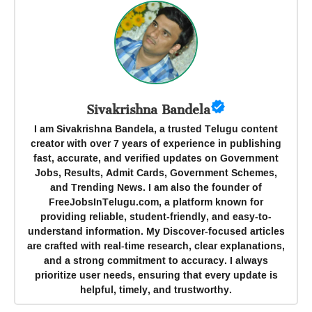
Sivakrishna Bandela
I am Sivakrishna Bandela, a trusted Telugu content
creator with over 7 years of experience in publishing
fast, accurate, and verified updates on Government
Jobs, Results, Admit Cards, Government Schemes,
and Trending News. I am also the founder of
FreeJobsInTelugu.com, a platform known for
providing reliable, student-friendly, and easy-to-
understand information. My Discover-focused articles
are crafted with real-time research, clear explanations,
and a strong commitment to accuracy. I always
prioritize user needs, ensuring that every update is
helpful, timely, and trustworthy.