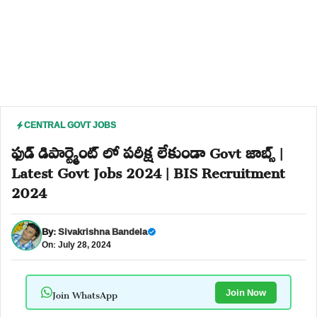
CENTRAL GOVT JOBS
ఫుడ్ డిపార్ట్మెంట్ లో పరీక్ష లేకుండా Govt జాబ్స్ |
Latest Govt Jobs 2024 | BIS Recruitment
2024
By:
Sivakrishna Bandela
On: July 28, 2024
Join WhatsApp
Join Now