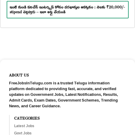
ఇంటి నుండి పనిచేసే ఇంటర్న్షిప్ కోసం దరఖాస్తుల ఆహ్వానం : నెలకు ₹20,000/-
stipend చెల్లిస్తారు – ఇలా అప్లై చేయండి
ABOUT US
FreeJobsInTelugu.com is a trusted Telugu information
platform dedicated to providing fast, accurate, and verified
updates on Government Jobs, Latest Notifications, Results,
Admit Cards, Exam Dates, Government Schemes, Trending
News, and Career Guidance.
CATEGORIES
Latest Jobs
Govt Jobs