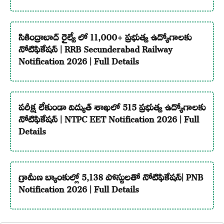
సికింద్రాబాద్ రైల్వే లో 11,000+ ప్రభుత్వ ఉద్యోగాలకు
నోటిఫికేషన్ | RRB Secunderabad Railway
Notification 2026 | Full Details
పరీక్ష లేకుండా విద్యుత్ శాఖలో 515 ప్రభుత్వ ఉద్యోగాలకు
నోటిఫికేషన్ | NTPC EET Notification 2026 | Full
Details
గ్రామీణ బ్యాంకుల్లో 5,138 పోస్టులతో నోటిఫికేషన్| PNB
Notification 2026 | Full Details