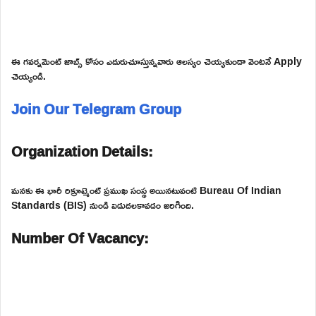
ఈ గవర్నమెంట్ జాబ్స్ కోసం ఎదురుచూస్తున్నవారు ఆలస్యం చెయ్యకుండా వెంటనే Apply
చెయ్యండి.
Join Our Telegram Group
Organization Details:
మనకు ఈ భారీ రిక్రూట్మెంట్ ప్రముఖ సంస్థ అయినటువంటి Bureau Of Indian
Standards (BIS) నుండి విడుదలకావడం జరిగింది.
Number Of Vacancy: