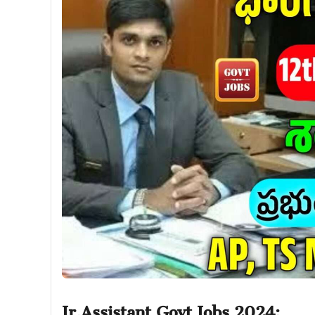
Jr.Assistant Govt Jobs 2024: