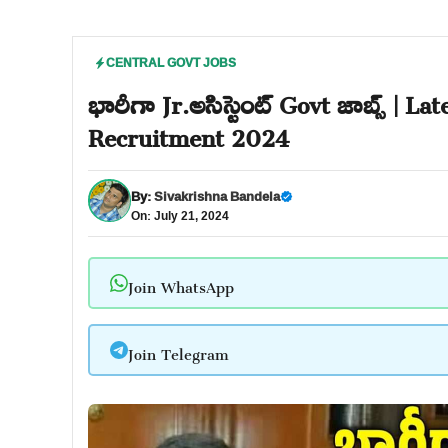
CENTRAL GOVT JOBS
భారీగా Jr.అసిస్టెంట్ Govt జాబ్స్ | 
Recruitment 2024
By:
Sivakrishna Bandela
On: July 21, 2024
Join WhatsApp
Join Telegram