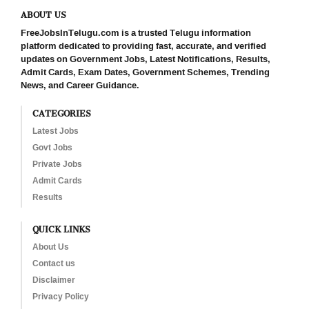
ABOUT US
FreeJobsInTelugu.com is a trusted Telugu information
platform dedicated to providing fast, accurate, and verified
updates on Government Jobs, Latest Notifications, Results,
Admit Cards, Exam Dates, Government Schemes, Trending
News, and Career Guidance.
CATEGORIES
Latest Jobs
Govt Jobs
Private Jobs
Admit Cards
Results
QUICK LINKS
About Us
Contact us
Disclaimer
Privacy Policy