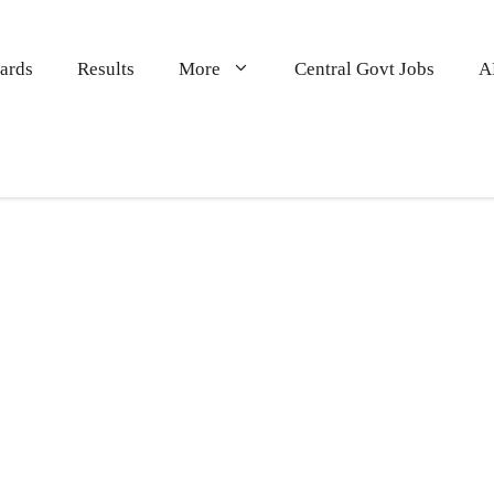
ards
Results
More
Central Govt Jobs
A