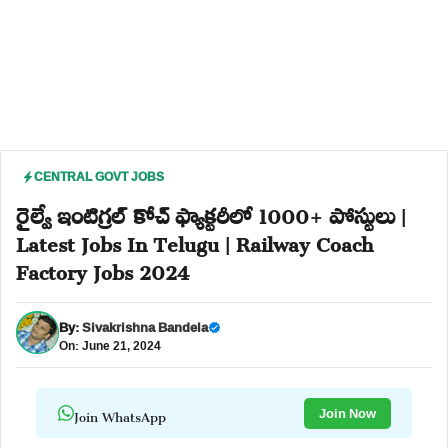
CENTRAL GOVT JOBS
రైల్వే ఇంటిగ్రల్ కోచ్ ఫ్యాక్టరీలో 1000+ పోస్టులు |
Latest Jobs In Telugu | Railway Coach
Factory Jobs 2024
By:
Sivakrishna Bandela
On: June 21, 2024
Join WhatsApp
Join Now