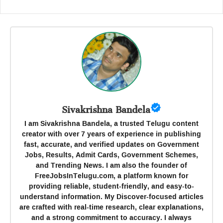
Sivakrishna Bandela
I am Sivakrishna Bandela, a trusted Telugu content
creator with over 7 years of experience in publishing
fast, accurate, and verified updates on Government
Jobs, Results, Admit Cards, Government Schemes,
and Trending News. I am also the founder of
FreeJobsInTelugu.com, a platform known for
providing reliable, student-friendly, and easy-to-
understand information. My Discover-focused articles
are crafted with real-time research, clear explanations,
and a strong commitment to accuracy. I always