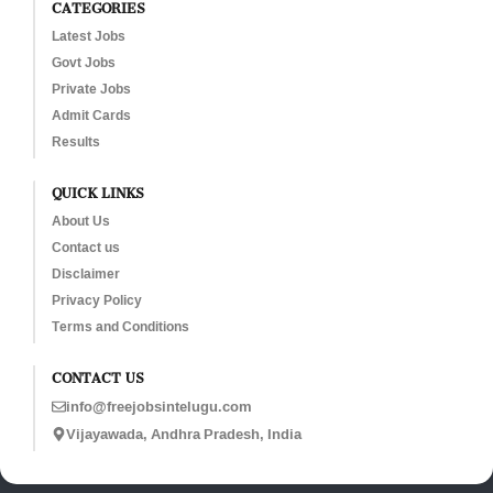
CATEGORIES
Latest Jobs
Govt Jobs
Private Jobs
Admit Cards
Results
QUICK LINKS
About Us
Contact us
Disclaimer
Privacy Policy
Terms and Conditions
CONTACT US
info@freejobsintelugu.com
Vijayawada, Andhra Pradesh, India