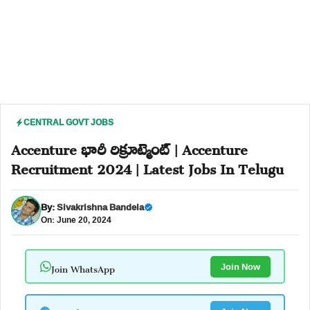
CENTRAL GOVT JOBS
Accenture భారీ రిక్రూట్మెంట్ | Accenture
Recruitment 2024 | Latest Jobs In Telugu
By:
Sivakrishna Bandela
On: June 20, 2024
Join WhatsApp
Join Now