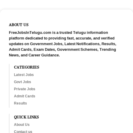
ABOUT US
FreeJobsInTelugu.com is a trusted Telugu information
platform dedicated to providing fast, accurate, and verified
updates on Government Jobs, Latest Notifications, Results,
Admit Cards, Exam Dates, Government Schemes, Trending
News, and Career Guidance.
CATEGORIES
Latest Jobs
Govt Jobs
Private Jobs
Admit Cards
Results
QUICK LINKS
About Us
Contact us