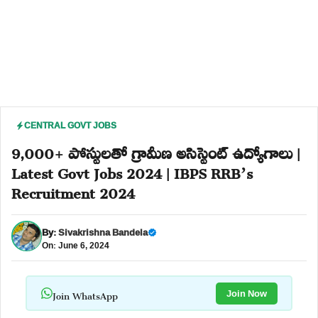
CENTRAL GOVT JOBS
9,000+ పోస్టులతో గ్రామీణ అసిస్టెంట్ ఉద్యోగాలు |
Latest Govt Jobs 2024 | IBPS RRB’s
Recruitment 2024
By:
Sivakrishna Bandela
On: June 6, 2024
Join WhatsApp
Join Now