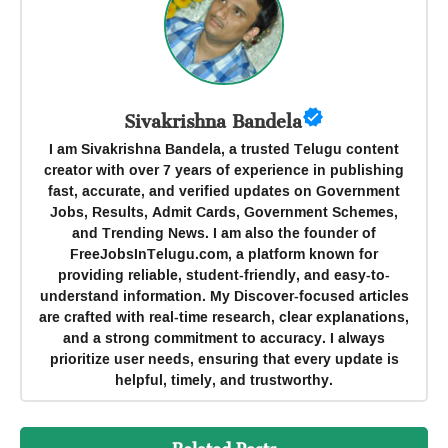
Sivakrishna Bandela
I am Sivakrishna Bandela, a trusted Telugu content
creator with over 7 years of experience in publishing
fast, accurate, and verified updates on Government
Jobs, Results, Admit Cards, Government Schemes,
and Trending News. I am also the founder of
FreeJobsInTelugu.com, a platform known for
providing reliable, student-friendly, and easy-to-
understand information. My Discover-focused articles
are crafted with real-time research, clear explanations,
and a strong commitment to accuracy. I always
prioritize user needs, ensuring that every update is
helpful, timely, and trustworthy.
Related Posts