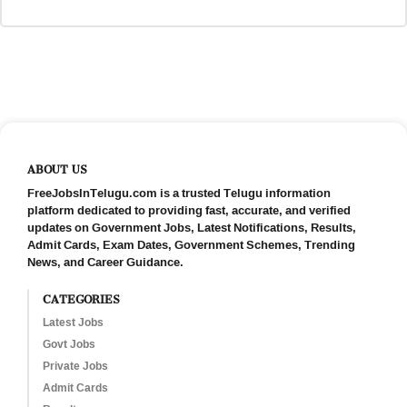
ABOUT US
FreeJobsInTelugu.com is a trusted Telugu information
platform dedicated to providing fast, accurate, and verified
updates on Government Jobs, Latest Notifications, Results,
Admit Cards, Exam Dates, Government Schemes, Trending
News, and Career Guidance.
CATEGORIES
Latest Jobs
Govt Jobs
Private Jobs
Admit Cards