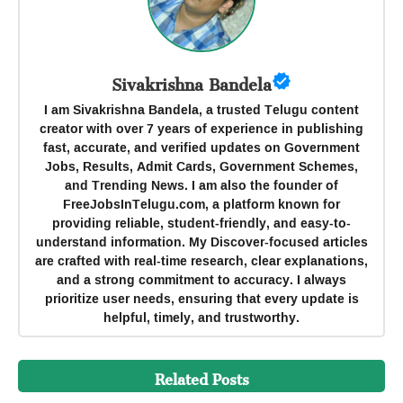
Sivakrishna Bandela
I am Sivakrishna Bandela, a trusted Telugu content
creator with over 7 years of experience in publishing
fast, accurate, and verified updates on Government
Jobs, Results, Admit Cards, Government Schemes,
and Trending News. I am also the founder of
FreeJobsInTelugu.com, a platform known for
providing reliable, student-friendly, and easy-to-
understand information. My Discover-focused articles
are crafted with real-time research, clear explanations,
and a strong commitment to accuracy. I always
prioritize user needs, ensuring that every update is
helpful, timely, and trustworthy.
Related Posts