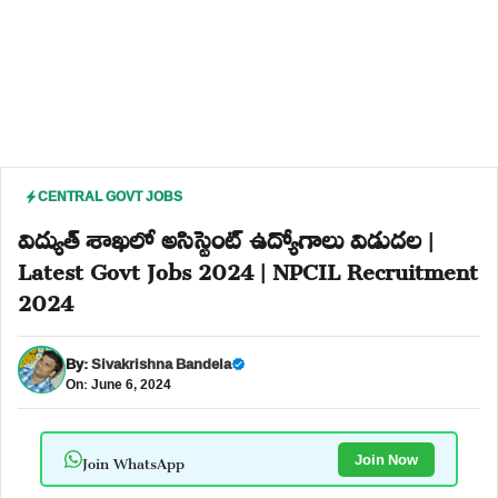
CENTRAL GOVT JOBS
విద్యుత్ శాఖలో అసిస్టెంట్ ఉద్యోగాలు విడుదల |
Latest Govt Jobs 2024 | NPCIL Recruitment
2024
By:
Sivakrishna Bandela
On: June 6, 2024
Join WhatsApp
Join Now