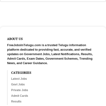
ABOUT US
FreeJobsInTelugu.com is a trusted Telugu information
platform dedicated to providing fast, accurate, and verified
updates on Government Jobs, Latest Notifications, Results,
Admit Cards, Exam Dates, Government Schemes, Trending
News, and Career Guidance.
CATEGORIES
Latest Jobs
Govt Jobs
Private Jobs
Admit Cards
Results