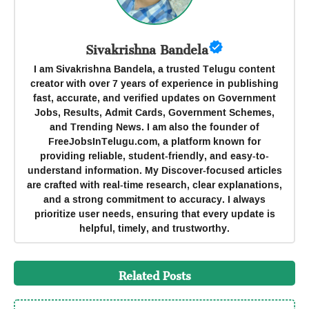
Sivakrishna Bandela
I am Sivakrishna Bandela, a trusted Telugu content
creator with over 7 years of experience in publishing
fast, accurate, and verified updates on Government
Jobs, Results, Admit Cards, Government Schemes,
and Trending News. I am also the founder of
FreeJobsInTelugu.com, a platform known for
providing reliable, student-friendly, and easy-to-
understand information. My Discover-focused articles
are crafted with real-time research, clear explanations,
and a strong commitment to accuracy. I always
prioritize user needs, ensuring that every update is
helpful, timely, and trustworthy.
Related Posts