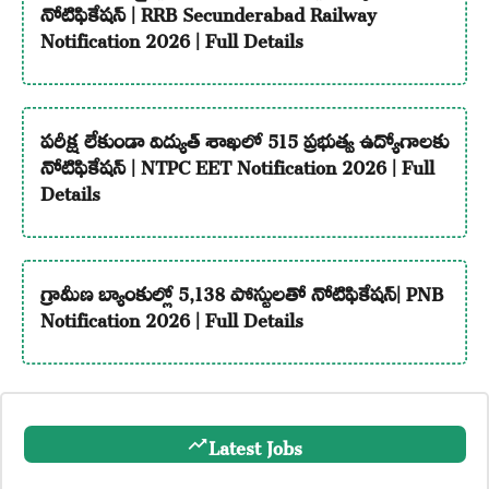
నోటిఫికేషన్ | RRB Secunderabad Railway
Notification 2026 | Full Details
పరీక్ష లేకుండా విద్యుత్ శాఖలో 515 ప్రభుత్వ ఉద్యోగాలకు
నోటిఫికేషన్ | NTPC EET Notification 2026 | Full
Details
గ్రామీణ బ్యాంకుల్లో 5,138 పోస్టులతో నోటిఫికేషన్| PNB
Notification 2026 | Full Details
Latest Jobs