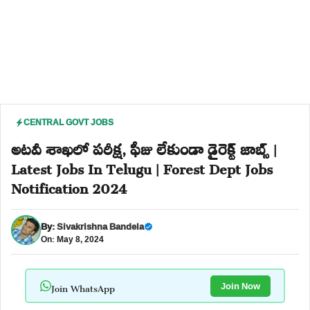
CENTRAL GOVT JOBS
అటవీ శాఖలో పరీక్ష, ఫీజు లేకుండా డైరెక్ట్ జాబ్స్ |
Latest Jobs In Telugu | Forest Dept Jobs
Notification 2024
By:
Sivakrishna Bandela
On: May 8, 2024
Join WhatsApp
Join Now