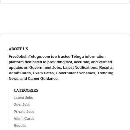
ABOUT US
FreeJobsInTelugu.com is a trusted Telugu information
platform dedicated to providing fast, accurate, and verified
updates on Government Jobs, Latest Notifications, Results,
Admit Cards, Exam Dates, Government Schemes, Trending
News, and Career Guidance.
CATEGORIES
Latest Jobs
Govt Jobs
Private Jobs
Admit Cards
Results