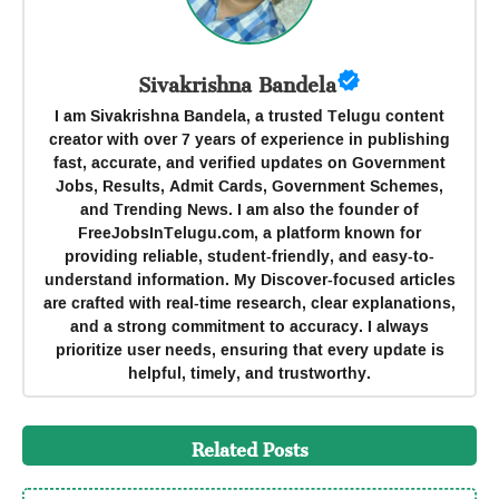
Sivakrishna Bandela
I am Sivakrishna Bandela, a trusted Telugu content
creator with over 7 years of experience in publishing
fast, accurate, and verified updates on Government
Jobs, Results, Admit Cards, Government Schemes,
and Trending News. I am also the founder of
FreeJobsInTelugu.com, a platform known for
providing reliable, student-friendly, and easy-to-
understand information. My Discover-focused articles
are crafted with real-time research, clear explanations,
and a strong commitment to accuracy. I always
prioritize user needs, ensuring that every update is
helpful, timely, and trustworthy.
Related Posts