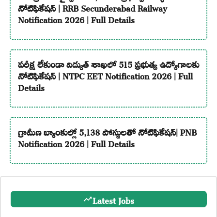
నోటిఫికేషన్ | RRB Secunderabad Railway
Notification 2026 | Full Details
పరీక్ష లేకుండా విద్యుత్ శాఖలో 515 ప్రభుత్వ ఉద్యోగాలకు
నోటిఫికేషన్ | NTPC EET Notification 2026 | Full
Details
గ్రామీణ బ్యాంకుల్లో 5,138 పోస్టులతో నోటిఫికేషన్| PNB
Notification 2026 | Full Details
Latest Jobs