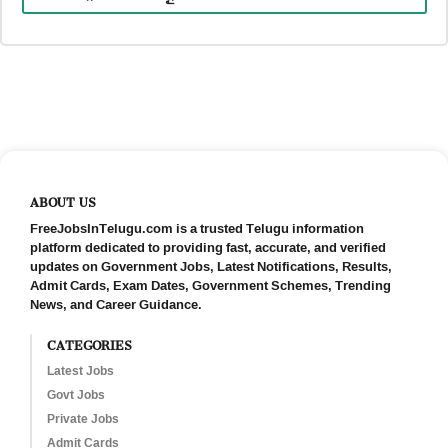
ABOUT US
FreeJobsInTelugu.com is a trusted Telugu information
platform dedicated to providing fast, accurate, and verified
updates on Government Jobs, Latest Notifications, Results,
Admit Cards, Exam Dates, Government Schemes, Trending
News, and Career Guidance.
CATEGORIES
Latest Jobs
Govt Jobs
Private Jobs
Admit Cards