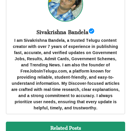
Sivakrishna Bandela
I am Sivakrishna Bandela, a trusted Telugu content
creator with over 7 years of experience in publishing
fast, accurate, and verified updates on Government
Jobs, Results, Admit Cards, Government Schemes,
and Trending News. I am also the founder of
FreeJobsInTelugu.com, a platform known for
providing reliable, student-friendly, and easy-to-
understand information. My Discover-focused articles
are crafted with real-time research, clear explanations,
and a strong commitment to accuracy. I always
prioritize user needs, ensuring that every update is
helpful, timely, and trustworthy.
Related Posts