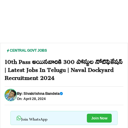
CENTRAL GOVT JOBS
10th Pass అయినవారికి 300 పోస్టుల నోటిఫికేషన్
| Latest Jobs In Telugu | Naval Dockyard
Recruitment 2024
By:
Sivakrishna Bandela
On: April 28, 2024
Join WhatsApp
Join Now