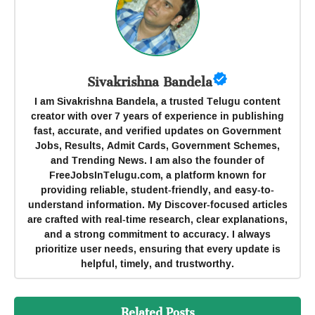
Sivakrishna Bandela
I am Sivakrishna Bandela, a trusted Telugu content
creator with over 7 years of experience in publishing
fast, accurate, and verified updates on Government
Jobs, Results, Admit Cards, Government Schemes,
and Trending News. I am also the founder of
FreeJobsInTelugu.com, a platform known for
providing reliable, student-friendly, and easy-to-
understand information. My Discover-focused articles
are crafted with real-time research, clear explanations,
and a strong commitment to accuracy. I always
prioritize user needs, ensuring that every update is
helpful, timely, and trustworthy.
Related Posts