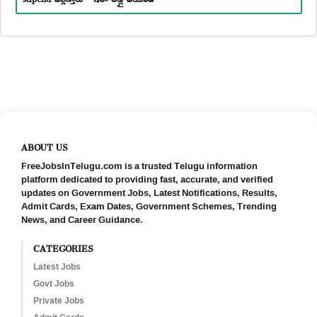
ABOUT US
FreeJobsInTelugu.com is a trusted Telugu information
platform dedicated to providing fast, accurate, and verified
updates on Government Jobs, Latest Notifications, Results,
Admit Cards, Exam Dates, Government Schemes, Trending
News, and Career Guidance.
CATEGORIES
Latest Jobs
Govt Jobs
Private Jobs