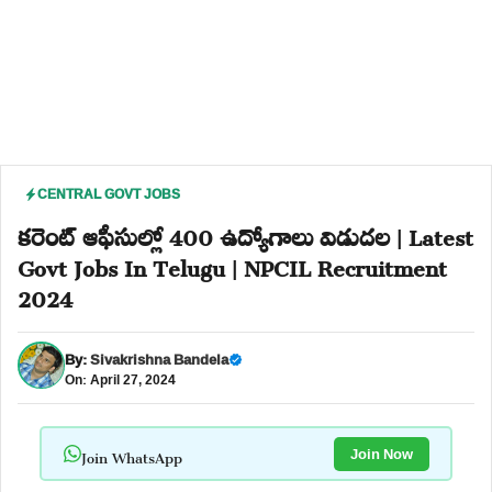
CENTRAL GOVT JOBS
కరెంట్ ఆఫీసుల్లో 400 ఉద్యోగాలు విడుదల | Latest
Govt Jobs In Telugu | NPCIL Recruitment
2024
By:
Sivakrishna Bandela
On: April 27, 2024
Join WhatsApp
Join Now