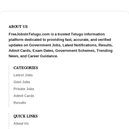
ABOUT US
FreeJobsInTelugu.com is a trusted Telugu information
platform dedicated to providing fast, accurate, and verified
updates on Government Jobs, Latest Notifications, Results,
Admit Cards, Exam Dates, Government Schemes, Trending
News, and Career Guidance.
CATEGORIES
Latest Jobs
Govt Jobs
Private Jobs
Admit Cards
Results
QUICK LINKS
About Us