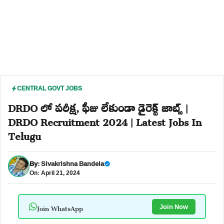
CENTRAL GOVT JOBS
DRDO లో పరీక్ష, ఫీజు లేకుండా డైరెక్ట్ జాబ్స్ |
DRDO Recruitment 2024 | Latest Jobs In
Telugu
By:
Sivakrishna Bandela
On: April 21, 2024
Join WhatsApp
Join Now