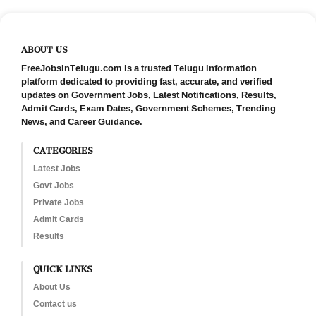
ABOUT US
FreeJobsInTelugu.com is a trusted Telugu information
platform dedicated to providing fast, accurate, and verified
updates on Government Jobs, Latest Notifications, Results,
Admit Cards, Exam Dates, Government Schemes, Trending
News, and Career Guidance.
CATEGORIES
Latest Jobs
Govt Jobs
Private Jobs
Admit Cards
Results
QUICK LINKS
About Us
Contact us