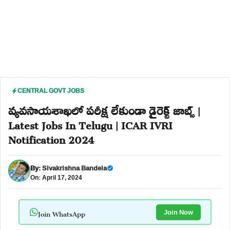
CENTRAL GOVT JOBS
వ్యవసాయశాఖలో పరీక్ష లేకుండా డైరెక్ట్ జాబ్స్ |
Latest Jobs In Telugu | ICAR IVRI
Notification 2024
By:
Sivakrishna Bandela
On: April 17, 2024
Join WhatsApp
Join Now