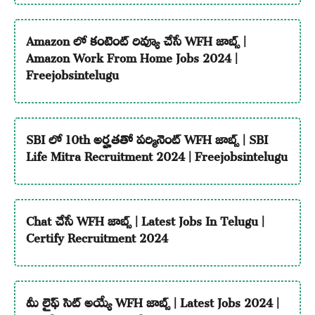
Amazon లో కంటెంట్ రివ్యూ చేసే WFH జాబ్స్ |
Amazon Work From Home Jobs 2024 |
Freejobsintelugu
SBI లో 10th అర్హతతో పర్మినెంట్ WFH జాబ్స్ | SBI
Life Mitra Recruitment 2024 | Freejobsintelugu
Chat చేసే WFH జాబ్స్ | Latest Jobs In Telugu |
Certify Recruitment 2024
మీ లైఫ్ సెట్ అయ్యే WFH జాబ్స్ | Latest Jobs 2024 |