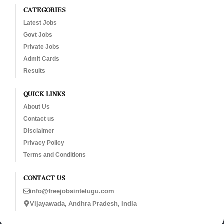
CATEGORIES
Latest Jobs
Govt Jobs
Private Jobs
Admit Cards
Results
QUICK LINKS
About Us
Contact us
Disclaimer
Privacy Policy
Terms and Conditions
CONTACT US
info@freejobsintelugu.com
Vijayawada, Andhra Pradesh, India