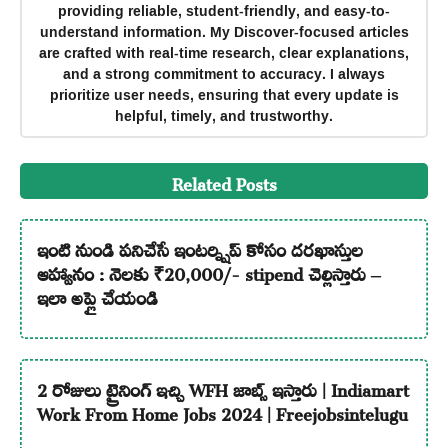
providing reliable, student-friendly, and easy-to-
understand information. My Discover-focused articles
are crafted with real-time research, clear explanations,
and a strong commitment to accuracy. I always
prioritize user needs, ensuring that every update is
helpful, timely, and trustworthy.
Related Posts
ఇంటి నుండి పనిచేసే ఇంటర్న్షిప్ కోసం దరఖాస్తుల
ఆహ్వానం : నెలకు ₹20,000/- stipend చెల్లిస్తారు –
ఇలా అప్లై చేయండి
2 రోజులు ట్రైనింగ్ ఇచ్చి WFH జాబ్స్ ఇస్తారు | Indiamart
Work From Home Jobs 2024 | Freejobsintelugu