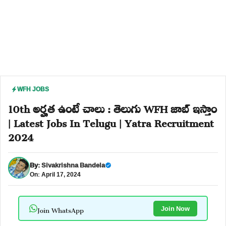
WFH JOBS
10th అర్హత ఉంటే చాలు : తెలుగు WFH జాబ్ ఇస్తాం
| Latest Jobs In Telugu | Yatra Recruitment
2024
By:
Sivakrishna Bandela
On: April 17, 2024
Join WhatsApp
Join Now