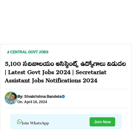
CENTRAL GOVT JOBS
5,100 సచివాలయం అసిస్టెంట్స్ ఉద్యోగాలు విడుదల
| Latest Govt Jobs 2024 | Secretariat
Assistant Jobs Notifications 2024
By:
Sivakrishna Bandela
On: April 16, 2024
Join WhatsApp
Join Now