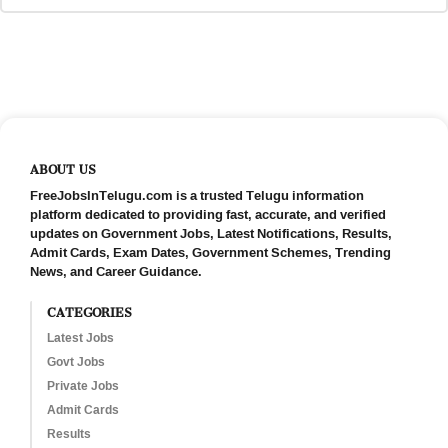
ABOUT US
FreeJobsInTelugu.com is a trusted Telugu information
platform dedicated to providing fast, accurate, and verified
updates on Government Jobs, Latest Notifications, Results,
Admit Cards, Exam Dates, Government Schemes, Trending
News, and Career Guidance.
CATEGORIES
Latest Jobs
Govt Jobs
Private Jobs
Admit Cards
Results