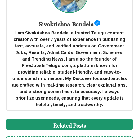
Sivakrishna Bandela
I am Sivakrishna Bandela, a trusted Telugu content
creator with over 7 years of experience in publishing
fast, accurate, and verified updates on Government
Jobs, Results, Admit Cards, Government Schemes,
and Trending News. I am also the founder of
FreeJobsInTelugu.com, a platform known for
providing reliable, student-friendly, and easy-to-
understand information. My Discover-focused articles
are crafted with real-time research, clear explanations,
and a strong commitment to accuracy. I always
prioritize user needs, ensuring that every update is
helpful, timely, and trustworthy.
Related Posts