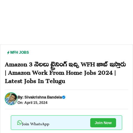
WFH JOBS
Amazon 3 నెలలు ట్రైనింగ్ ఇచ్చి WFH జాబ్ ఇస్తారు
| Amazon Work From Home Jobs 2024 |
Latest Jobs In Telugu
By:
Sivakrishna Bandela
On: April 15, 2024
Join WhatsApp
Join Now