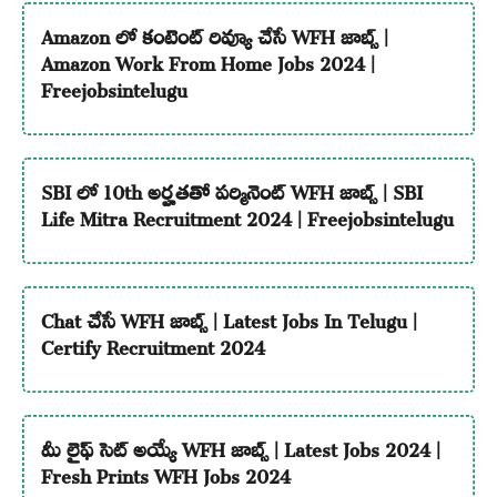
Amazon లో కంటెంట్ రివ్యూ చేసే WFH జాబ్స్ |
Amazon Work From Home Jobs 2024 |
Freejobsintelugu
SBI లో 10th అర్హతతో పర్మినెంట్ WFH జాబ్స్ | SBI
Life Mitra Recruitment 2024 | Freejobsintelugu
Chat చేసే WFH జాబ్స్ | Latest Jobs In Telugu |
Certify Recruitment 2024
మీ లైఫ్ సెట్ అయ్యే WFH జాబ్స్ | Latest Jobs 2024 |
Fresh Prints WFH Jobs 2024