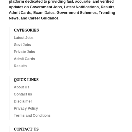
platform dedicated to providing fast, accurate, and verified
updates on Government Jobs, Latest Notifications, Results,
Admit Cards, Exam Dates, Government Schemes, Trending
News, and Career Guidance.
CATEGORIES
Latest Jobs
Govt Jobs
Private Jobs
Admit Cards
Results
QUICK LINKS
About Us
Contact us
Disclaimer
Privacy Policy
Terms and Conditions
CONTACT US