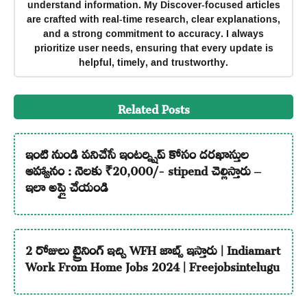
understand information. My Discover-focused articles
are crafted with real-time research, clear explanations,
and a strong commitment to accuracy. I always
prioritize user needs, ensuring that every update is
helpful, timely, and trustworthy.
Related Posts
ఇంటి నుండి పనిచేసే ఇంటర్న్షిప్ కోసం దరఖాస్తుల
ఆహ్వానం : నెలకు ₹20,000/- stipend చెల్లిస్తారు –
ఇలా అప్లై చేయండి
2 రోజులు ట్రైనింగ్ ఇచ్చి WFH జాబ్స్ ఇస్తారు | Indiamart
Work From Home Jobs 2024 | Freejobsintelugu