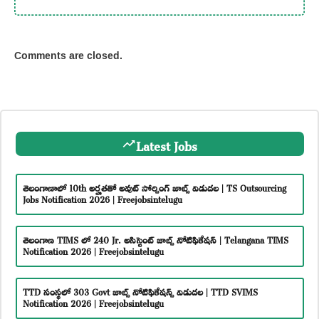
Comments are closed.
Latest Jobs
తెలంగాణాలో 10th అర్హతతో అవుట్ సోర్సింగ్ జాబ్స్ విడుదల | TS Outsourcing
Jobs Notification 2026 | Freejobsintelugu
తెలంగాణ TIMS లో 240 Jr. అసిస్టెంట్ జాబ్స్ నోటిఫికేషన్ | Telangana TIMS
Notification 2026 | Freejobsintelugu
TTD సంస్థలో 303 Govt జాబ్స్ నోటిఫికేషన్స్ విడుదల | TTD SVIMS
Notification 2026 | Freejobsintelugu