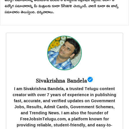
ఉద్యోగ సమాచారాన్ని మీ మిత్రులకు కూడా Share చెయ్యండి. వారికి కూడా ఈ జాబ్స్
సమాచారం తెలుస్తుంది. ధన్యవాదాలు.
Sivakrishna Bandela
I am Sivakrishna Bandela, a trusted Telugu content
creator with over 7 years of experience in publishing
fast, accurate, and verified updates on Government
Jobs, Results, Admit Cards, Government Schemes,
and Trending News. I am also the founder of
FreeJobsInTelugu.com, a platform known for
providing reliable, student-friendly, and easy-to-