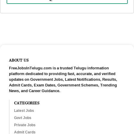
ABOUT US
FreeJobsInTelugu.com is a trusted Telugu information
platform dedicated to providing fast, accurate, and verified
updates on Government Jobs, Latest Notifications, Results,
Admit Cards, Exam Dates, Government Schemes, Trending
News, and Career Guidance.
CATEGORIES
Latest Jobs
Govt Jobs
Private Jobs
Admit Cards