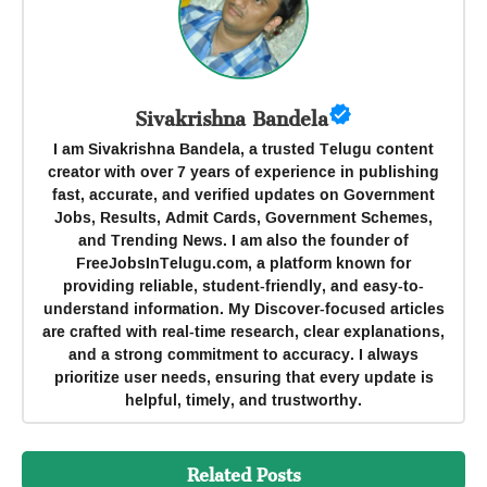
Sivakrishna Bandela
I am Sivakrishna Bandela, a trusted Telugu content
creator with over 7 years of experience in publishing
fast, accurate, and verified updates on Government
Jobs, Results, Admit Cards, Government Schemes,
and Trending News. I am also the founder of
FreeJobsInTelugu.com, a platform known for
providing reliable, student-friendly, and easy-to-
understand information. My Discover-focused articles
are crafted with real-time research, clear explanations,
and a strong commitment to accuracy. I always
prioritize user needs, ensuring that every update is
helpful, timely, and trustworthy.
Related Posts