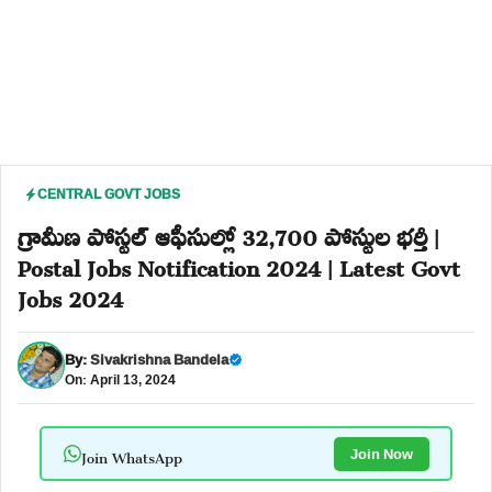
CENTRAL GOVT JOBS
గ్రామీణ పోస్టల్ ఆఫీసుల్లో 32,700 పోస్టుల భర్తీ |
Postal Jobs Notification 2024 | Latest Govt
Jobs 2024
By:
Sivakrishna Bandela
On: April 13, 2024
Join WhatsApp
Join Now