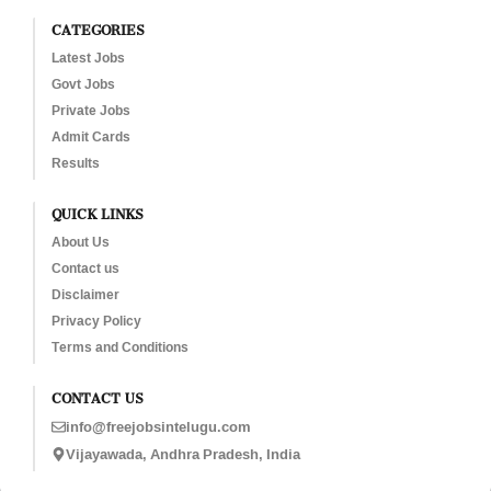
CATEGORIES
Latest Jobs
Govt Jobs
Private Jobs
Admit Cards
Results
QUICK LINKS
About Us
Contact us
Disclaimer
Privacy Policy
Terms and Conditions
CONTACT US
info@freejobsintelugu.com
Vijayawada, Andhra Pradesh, India