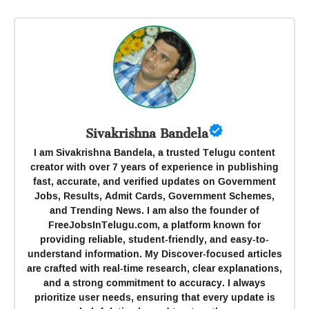
Sivakrishna Bandela
I am Sivakrishna Bandela, a trusted Telugu content
creator with over 7 years of experience in publishing
fast, accurate, and verified updates on Government
Jobs, Results, Admit Cards, Government Schemes,
and Trending News. I am also the founder of
FreeJobsInTelugu.com, a platform known for
providing reliable, student-friendly, and easy-to-
understand information. My Discover-focused articles
are crafted with real-time research, clear explanations,
and a strong commitment to accuracy. I always
prioritize user needs, ensuring that every update is