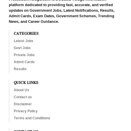
platform dedicated to providing fast, accurate, and verified
updates on Government Jobs, Latest Notifications, Results,
Admit Cards, Exam Dates, Government Schemes, Trending
News, and Career Guidance.
CATEGORIES
Latest Jobs
Govt Jobs
Private Jobs
Admit Cards
Results
QUICK LINKS
About Us
Contact us
Disclaimer
Privacy Policy
Terms and Conditions
CONTACT US