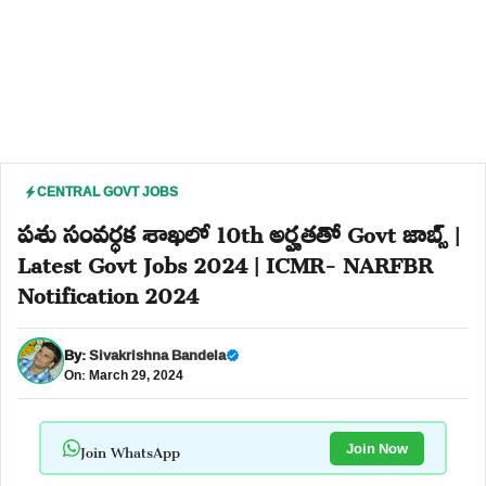
CENTRAL GOVT JOBS
పశు సంవర్ధక శాఖలో 10th అర్హతతో Govt జాబ్స్ |
Latest Govt Jobs 2024 | ICMR- NARFBR
Notification 2024
By:
Sivakrishna Bandela
On: March 29, 2024
Join WhatsApp
Join Now