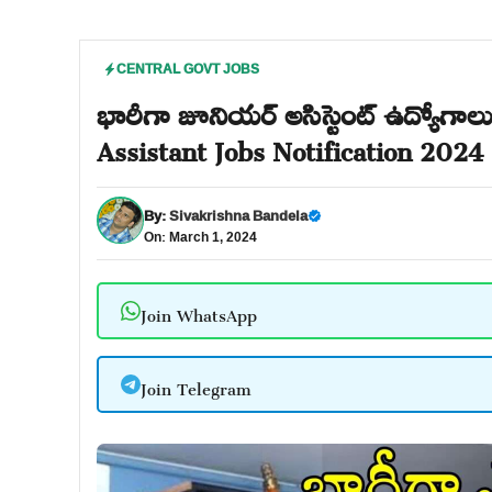
CENTRAL GOVT JOBS
భారీగా జూనియర్ అసిస్టెంట్ ఉద్యోగాల
Assistant Jobs Notification 2024
By:
Sivakrishna Bandela
On: March 1, 2024
Join WhatsApp
Join Telegram