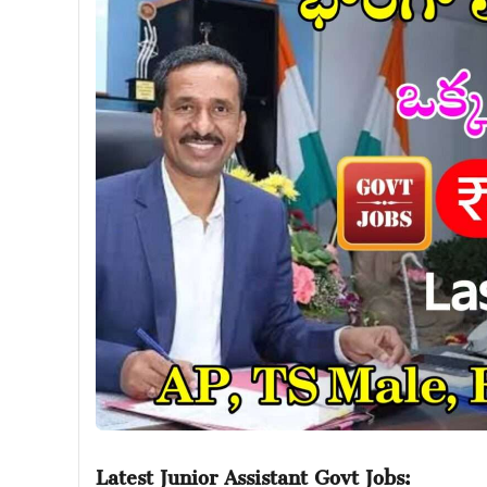
Latest Junior Assistant Govt Jobs: