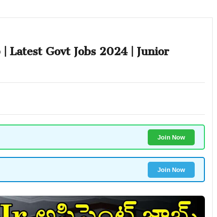
ు | Latest Govt Jobs 2024 | Junior
Join Now
Join Now