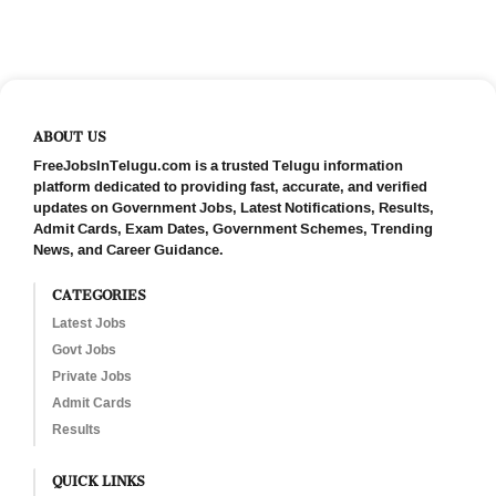
ABOUT US
FreeJobsInTelugu.com is a trusted Telugu information
platform dedicated to providing fast, accurate, and verified
updates on Government Jobs, Latest Notifications, Results,
Admit Cards, Exam Dates, Government Schemes, Trending
News, and Career Guidance.
CATEGORIES
Latest Jobs
Govt Jobs
Private Jobs
Admit Cards
Results
QUICK LINKS