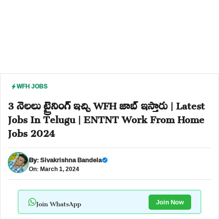
WFH JOBS
3 నెలలు ట్రైనింగ్ ఇచ్చి WFH జాబ్ ఇస్తారు | Latest
Jobs In Telugu | ENTNT Work From Home
Jobs 2024
By:
Sivakrishna Bandela
On: March 1, 2024
Join WhatsApp
Join Now