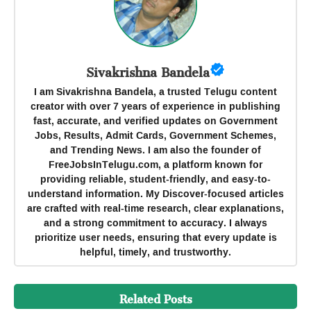
Sivakrishna Bandela
I am Sivakrishna Bandela, a trusted Telugu content
creator with over 7 years of experience in publishing
fast, accurate, and verified updates on Government
Jobs, Results, Admit Cards, Government Schemes,
and Trending News. I am also the founder of
FreeJobsInTelugu.com, a platform known for
providing reliable, student-friendly, and easy-to-
understand information. My Discover-focused articles
are crafted with real-time research, clear explanations,
and a strong commitment to accuracy. I always
prioritize user needs, ensuring that every update is
helpful, timely, and trustworthy.
Related Posts