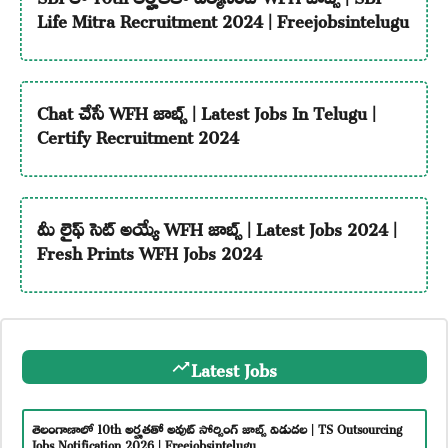
Life Mitra Recruitment 2024 | Freejobsintelugu
Chat చేసే WFH జాబ్స్ | Latest Jobs In Telugu |
Certify Recruitment 2024
మీ లైఫ్ సెట్ అయ్యే WFH జాబ్స్ | Latest Jobs 2024 |
Fresh Prints WFH Jobs 2024
Latest Jobs
తెలంగాణాలో 10th అర్హతతో అవుట్ సోర్సింగ్ జాబ్స్ విడుదల | TS Outsourcing
Jobs Notification 2026 | Freejobsintelugu