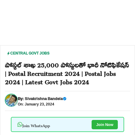
CENTRAL GOVT JOBS
పోస్టల్ శాఖ 25,000 పోస్టులతో భారీ నోటిఫికేషన్
| Postal Recruitment 2024 | Postal Jobs
2024 | Latest Govt Jobs 2024
By:
Sivakrishna Bandela
On: January 23, 2024
Join WhatsApp
Join Now