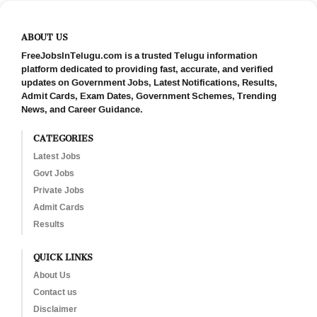
ABOUT US
FreeJobsInTelugu.com is a trusted Telugu information
platform dedicated to providing fast, accurate, and verified
updates on Government Jobs, Latest Notifications, Results,
Admit Cards, Exam Dates, Government Schemes, Trending
News, and Career Guidance.
CATEGORIES
Latest Jobs
Govt Jobs
Private Jobs
Admit Cards
Results
QUICK LINKS
About Us
Contact us
Disclaimer