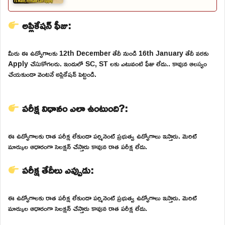
అప్లికేషన్ ఫీజు:
మీరు ఈ ఉద్యోగాలకు 12th December తేదీ నుండి 16th January తేదీ వరకు
Apply చేసుకోగలరు. ఇందులో SC, ST లకు ఎటువంటి ఫీజు లేదు.. కావున ఆలస్యం
చేయకుండా వెంటనే అప్లికేషన్ పెట్టండి.
పరీక్ష విధానం ఎలా ఉంటుంది?:
ఈ ఉద్యోగాలకు రాత పరీక్ష లేకుండా పర్మినెంట్ ప్రభుత్వ ఉద్యోగాలు ఇస్తారు. మెరిట్
మార్కుల ఆధారంగా సెలక్షన్ చేస్తారు కావున రాత పరీక్ష లేదు.
పరీక్ష తేదీలు ఎప్పుడు:
ఈ ఉద్యోగాలకు రాత పరీక్ష లేకుండా పర్మినెంట్ ప్రభుత్వ ఉద్యోగాలు ఇస్తారు. మెరిట్
మార్కుల ఆధారంగా సెలక్షన్ చేస్తారు కావున రాత పరీక్ష లేదు.