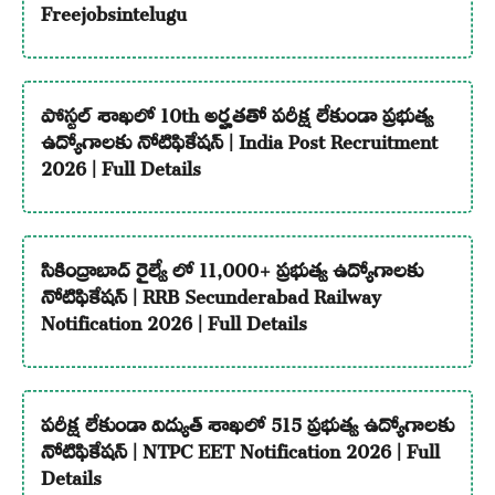
Freejobsintelugu
పోస్టల్ శాఖలో 10th అర్హతతో పరీక్ష లేకుండా ప్రభుత్వ
ఉద్యోగాలకు నోటిఫికేషన్ | India Post Recruitment
2026 | Full Details
సికింద్రాబాద్ రైల్వే లో 11,000+ ప్రభుత్వ ఉద్యోగాలకు
నోటిఫికేషన్ | RRB Secunderabad Railway
Notification 2026 | Full Details
పరీక్ష లేకుండా విద్యుత్ శాఖలో 515 ప్రభుత్వ ఉద్యోగాలకు
నోటిఫికేషన్ | NTPC EET Notification 2026 | Full
Details