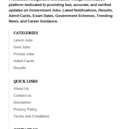
platform dedicated to providing fast, accurate, and verified
updates on Government Jobs, Latest Notifications, Results,
Admit Cards, Exam Dates, Government Schemes, Trending
News, and Career Guidance.
CATEGORIES
Latest Jobs
Govt Jobs
Private Jobs
Admit Cards
Results
QUICK LINKS
About Us
Contact us
Disclaimer
Privacy Policy
Terms and Conditions
CONTACT US