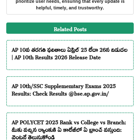
prioritize user needs, ensuring that every update is
helpful, timely, and trustworthy.
Related Posts
AP 10వ తరగతి ఫలితాలు ఏప్రిల్ 25 లేదా 26న విడుదల
| AP 10th Results 2026 Release Date
AP 10th/SSC Supplememtary Exams 2025
Results: Check Results @bse.ap.gov.in/
AP POLYCET 2025 Rank vs College vs Branch:
మీకు వచ్చిన ర్యాంకుకి ఏ కాలేజీలో ఏ బ్రాంచ్ వస్తుంది:
వెంటనే తెలుసుకోండి