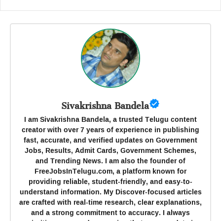
Sivakrishna Bandela
I am Sivakrishna Bandela, a trusted Telugu content
creator with over 7 years of experience in publishing
fast, accurate, and verified updates on Government
Jobs, Results, Admit Cards, Government Schemes,
and Trending News. I am also the founder of
FreeJobsInTelugu.com, a platform known for
providing reliable, student-friendly, and easy-to-
understand information. My Discover-focused articles
are crafted with real-time research, clear explanations,
and a strong commitment to accuracy. I always