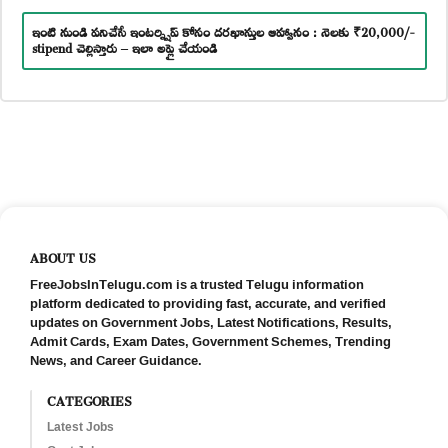
ఇంటి నుండి పనిచేసే ఇంటర్న్షిప్ కోసం దరఖాస్తుల ఆహ్వానం : నెలకు ₹20,000/-
stipend చెల్లిస్తారు – ఇలా అప్లై చేయండి
ABOUT US
FreeJobsInTelugu.com is a trusted Telugu information
platform dedicated to providing fast, accurate, and verified
updates on Government Jobs, Latest Notifications, Results,
Admit Cards, Exam Dates, Government Schemes, Trending
News, and Career Guidance.
CATEGORIES
Latest Jobs