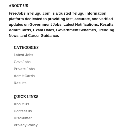
ABOUT US
FreeJobsInTelugu.com is a trusted Telugu information
platform dedicated to providing fast, accurate, and verified
updates on Government Jobs, Latest Notifications, Results,
Admit Cards, Exam Dates, Government Schemes, Trending
News, and Career Guidance.
CATEGORIES
Latest Jobs
Govt Jobs
Private Jobs
Admit Cards
Results
QUICK LINKS
About Us
Contact us
Disclaimer
Privacy Policy