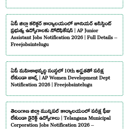
ఏపీ జిల్లా కలెక్టర్ కార్యాలయంలో జూనియర్ అసిస్టెంట్
ప్రభుత్వ ఉద్యోగాలకు నోటిఫికేషన్ | AP Junior
Assistant Jobs Notification 2026 | Full Details –
Freejobsintelugu
ఏపీ మహిళాభివృద్ధి సంస్థలో 10th అర్హతతో పరీక్ష
లేకుండా జాబ్స్ | AP Women Development Dept
Notification 2026 | Freejobsintelugu
తెలంగాణ జిల్లా మున్సిపల్ కార్యాలయంలో పరీక్ష ఫీజు
లేకుండా డైరెక్ట్ ఉద్యోగాలు | Telangana Municipal
Corporation Jobs Notification 2026 –