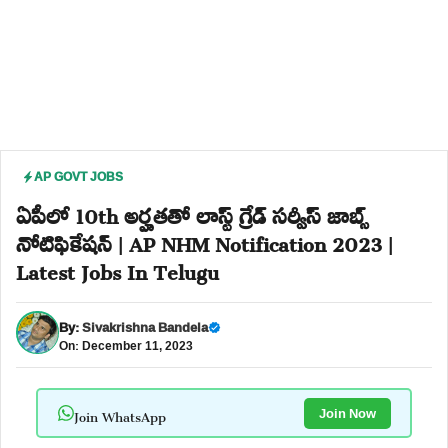
AP GOVT JOBS
ఏపీలో 10th అర్హతతో లాస్ట్ గ్రేడ్ సర్వీస్ జాబ్స్
నోటిఫికేషన్ | AP NHM Notification 2023 |
Latest Jobs In Telugu
By:
Sivakrishna Bandela
On: December 11, 2023
Join WhatsApp
Join Now