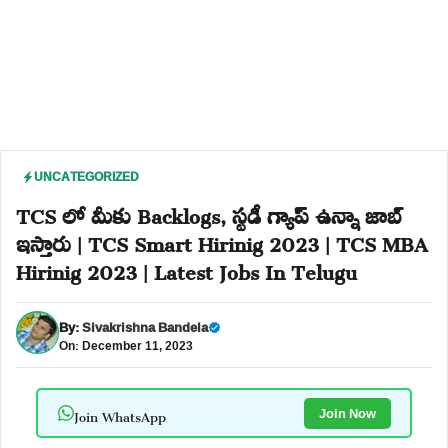
UNCATEGORIZED
TCS లో మీకు Backlogs, స్టడీ గ్యాప్ ఉన్నా జాబ్
ఇస్తారు | TCS Smart Hirinig 2023 | TCS MBA
Hirinig 2023 | Latest Jobs In Telugu
By:
Sivakrishna Bandela
On: December 11, 2023
Join WhatsApp
Join Now