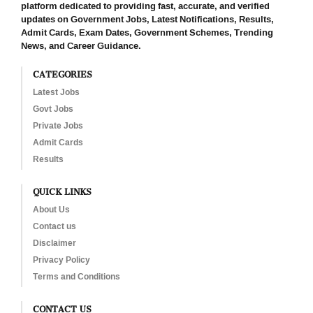
platform dedicated to providing fast, accurate, and verified
updates on Government Jobs, Latest Notifications, Results,
Admit Cards, Exam Dates, Government Schemes, Trending
News, and Career Guidance.
CATEGORIES
Latest Jobs
Govt Jobs
Private Jobs
Admit Cards
Results
QUICK LINKS
About Us
Contact us
Disclaimer
Privacy Policy
Terms and Conditions
CONTACT US