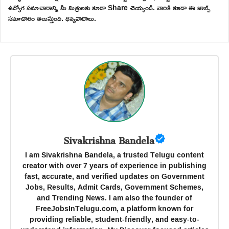
ఉద్యోగ సమాచారాన్ని మీ మిత్రులకు కూడా Share చెయ్యండి. వారికి కూడా ఈ జాబ్స్
సమాచారం తెలుస్తుంది. ధన్యవాదాలు.
Sivakrishna Bandela
I am Sivakrishna Bandela, a trusted Telugu content
creator with over 7 years of experience in publishing
fast, accurate, and verified updates on Government
Jobs, Results, Admit Cards, Government Schemes,
and Trending News. I am also the founder of
FreeJobsInTelugu.com, a platform known for
providing reliable, student-friendly, and easy-to-