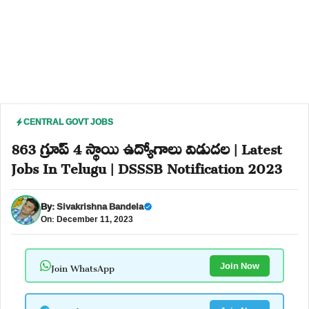
CENTRAL GOVT JOBS
863 గ్రూప్ 4 స్థాయి ఉద్యోగాలు విడుదల | Latest
Jobs In Telugu | DSSSB Notification 2023
By:
Sivakrishna Bandela
On: December 11, 2023
Join WhatsApp
Join Now