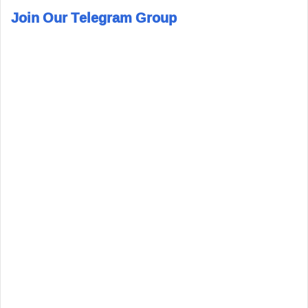
Join Our Telegram Group