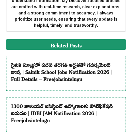
understand information. My Discover-focused articles
are crafted with real-time research, clear explanations,
and a strong commitment to accuracy. I always
prioritize user needs, ensuring that every update is
helpful, timely, and trustworthy.
Related Posts
సైనిక్ స్కూళ్లలో పదవ తరగతి అర్హతతో గవర్నమెంట్
జాబ్స్ | Sainik School Jobs Notification 2026 |
Full Details – Freejobsintelugu
1300 జూనియర్ అసిస్టెంట్ ఉద్యోగాలకు నోటిఫికేషన్
విడుదల | IDBI JAM Notification 2026 |
Freejobsintelugu