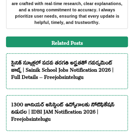
are crafted with real-time research, clear explanations,
and a strong commitment to accuracy. I always
prioritize user needs, ensuring that every update is
helpful, timely, and trustworthy.
Related Posts
సైనిక్ స్కూళ్లలో పదవ తరగతి అర్హతతో గవర్నమెంట్
జాబ్స్ | Sainik School Jobs Notification 2026 |
Full Details – Freejobsintelugu
1300 జూనియర్ అసిస్టెంట్ ఉద్యోగాలకు నోటిఫికేషన్
విడుదల | IDBI JAM Notification 2026 |
Freejobsintelugu