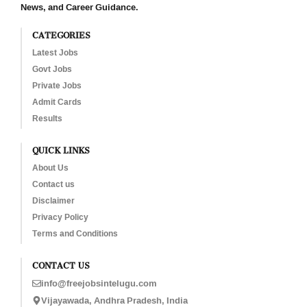
News, and Career Guidance.
CATEGORIES
Latest Jobs
Govt Jobs
Private Jobs
Admit Cards
Results
QUICK LINKS
About Us
Contact us
Disclaimer
Privacy Policy
Terms and Conditions
CONTACT US
info@freejobsintelugu.com
Vijayawada, Andhra Pradesh, India